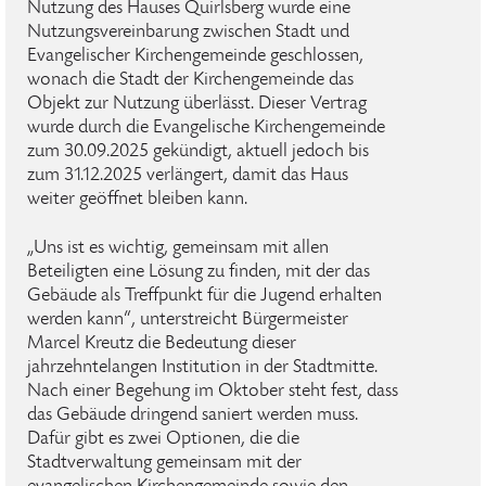
Nutzung des Hauses Quirlsberg wurde eine
Nutzungsvereinbarung zwischen Stadt und
Evangelischer Kirchengemeinde geschlossen,
wonach die Stadt der Kirchengemeinde das
Objekt zur Nutzung überlässt. Dieser Vertrag
wurde durch die Evangelische Kirchengemeinde
zum 30.09.2025 gekündigt, aktuell jedoch bis
zum 31.12.2025 verlängert, damit das Haus
weiter geöffnet bleiben kann.
„Uns ist es wichtig, gemeinsam mit allen
Beteiligten eine Lösung zu finden, mit der das
Gebäude als Treffpunkt für die Jugend erhalten
werden kann“, unterstreicht Bürgermeister
Marcel Kreutz die Bedeutung dieser
jahrzehntelangen Institution in der Stadtmitte.
Nach einer Begehung im Oktober steht fest, dass
das Gebäude dringend saniert werden muss.
Dafür gibt es zwei Optionen, die die
Stadtverwaltung gemeinsam mit der