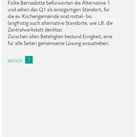
Folke Bernadotte befürworten die Alternative 1
und sehen das Q1 als einzigartigen Standort, für
die ev. Kirchengemeinde sind mittel- bis
langfristig auch alternative Standorte, wie z.B. die
Zentralwerkstatt denkbar.
Zwischen allen Beteiligten bestand Einigkeit, eine
für alle Seiten gemeinsame Lösung anzustreben.
zurück