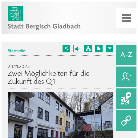
Startseite
24.11.2025
Zwei Möglichkeiten für die
Zukunft des Q1