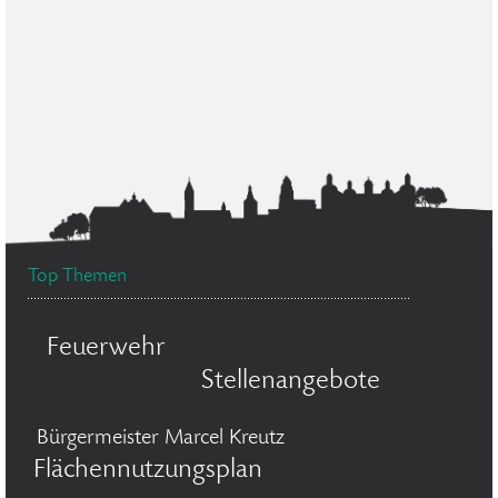
Top Themen
Feuerwehr
Stellenangebote
Bürgermeister Marcel Kreutz
Flächennutzungsplan