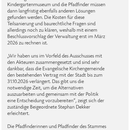
Kindergartenmuseum und die Pfadfinder müssen
dann langfristig ebenfalls anderen Lösungen
gefunden werden. Die Kosten für diese
Teilsanierung und baurechtliche Fragen sind
allerdings noch zu klären, weshalb mit einem
Beschlussvorschlag der Verwaltung erst im März
2026 zu rechnen ist.
„Wir haben uns im Vorfeld des Ausschusses mit
den Akteuren zusammengesetzt und sind sehr
dankbar, dass die Evangelische Kirchengemeinde
den bestehenden Vertrag mit der Stadt bis zum
31.10.2026 verlängert. Das gibt uns die
notwendige Zeit, um die Alternativen
auszuarbeiten und gemeinsam mit der Politik
eine Entscheidung vorzubereiten“, zeigt sich der
zuständige Beigeordnete Stephan Dekker
erleichtert.
Die Pfadfinderinnen und Pfadfinder des Stammes