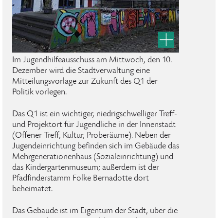
Im Jugendhilfeausschuss am Mittwoch, den 10.
Dezember wird die Stadtverwaltung eine
Mitteilungsvorlage zur Zukunft des Q1 der
Politik vorlegen.
Das Q1 ist ein wichtiger, niedrigschwelliger Treff-
und Projektort für Jugendliche in der Innenstadt
(Offener Treff, Kultur, Proberäume). Neben der
Jugendeinrichtung befinden sich im Gebäude das
Mehrgenerationenhaus (Sozialeinrichtung) und
das Kindergartenmuseum; außerdem ist der
Pfadfinderstamm Folke Bernadotte dort
beheimatet.
Das Gebäude ist im Eigentum der Stadt, über die