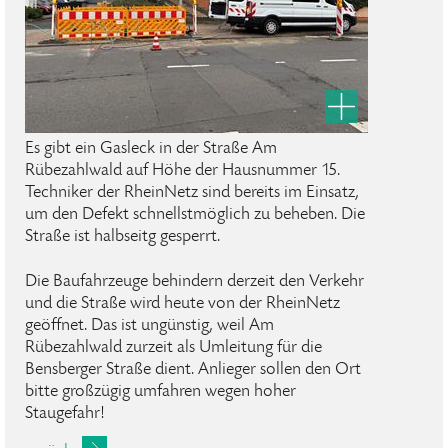
Es gibt ein Gasleck in der Straße Am
Rübezahlwald auf Höhe der Hausnummer 15.
Techniker der RheinNetz sind bereits im Einsatz,
um den Defekt schnellstmöglich zu beheben. Die
Straße ist halbseitg gesperrt.
Die Baufahrzeuge behindern derzeit den Verkehr
und die Straße wird heute von der RheinNetz
geöffnet. Das ist ungünstig, weil Am
Rübezahlwald zurzeit als Umleitung für die
Bensberger Straße dient. Anlieger sollen den Ort
bitte großzügig umfahren wegen hoher
Staugefahr!