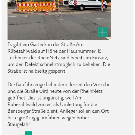
Es gibt ein Gasleck in der Straße Am
Rübezahlwald auf Höhe der Hausnummer 15.
Techniker der RheinNetz sind bereits im Einsatz,
um den Defekt schnellstmöglich zu beheben. Die
Straße ist halbseitg gesperrt.
Die Baufahrzeuge behindern derzeit den Verkehr
und die Straße wird heute von der RheinNetz
geöffnet. Das ist ungünstig, weil Am
Rübezahlwald zurzeit als Umleitung für die
Bensberger Straße dient. Anlieger sollen den Ort
bitte großzügig umfahren wegen hoher
Staugefahr!