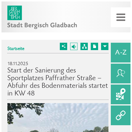
Startseite
18.11.2025
Start der Sanierung des
Sportplatzes Paffrather Straße –
Abfuhr des Bodenmaterials startet
in KW 48