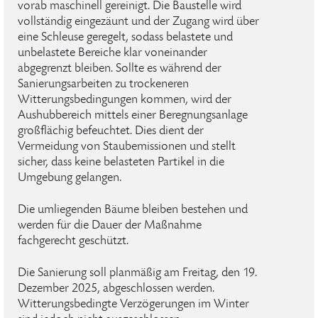
vorab maschinell gereinigt. Die Baustelle wird
vollständig eingezäunt und der Zugang wird über
eine Schleuse geregelt, sodass belastete und
unbelastete Bereiche klar voneinander
abgegrenzt bleiben. Sollte es während der
Sanierungsarbeiten zu trockeneren
Witterungsbedingungen kommen, wird der
Aushubbereich mittels einer Beregnungsanlage
großflächig befeuchtet. Dies dient der
Vermeidung von Staubemissionen und stellt
sicher, dass keine belasteten Partikel in die
Umgebung gelangen.
Die umliegenden Bäume bleiben bestehen und
werden für die Dauer der Maßnahme
fachgerecht geschützt.
Die Sanierung soll planmäßig am Freitag, den 19.
Dezember 2025, abgeschlossen werden.
Witterungsbedingte Verzögerungen im Winter