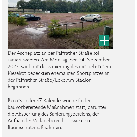
Der Ascheplatz an der Paffrather Straße soll
saniert werden. Am Montag, den 24. November
2025, wird mit der Sanierung des mit belastetem
Kieselrot bedeckten ehemaligen Sportplatzes an
der Paffrather Straße/Ecke Am Stadion
begonnen.
Bereits in der 47. Kalenderwoche finden
bauvorbereitende Maßnahmen statt, darunter
die Absperrung des Sanierungsbereichs, der
Aufbau des Verladebereichs sowie erste
Baumschutzmaßnahmen.