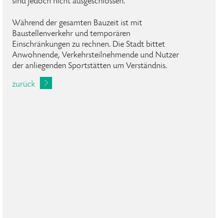
sind jedoch nicht ausgeschlossen.
Während der gesamten Bauzeit ist mit
Baustellenverkehr und temporären
Einschränkungen zu rechnen. Die Stadt bittet
Anwohnende, Verkehrsteilnehmende und Nutzer
der anliegenden Sportstätten um Verständnis.
zurück