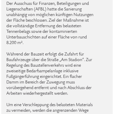
Der Ausschuss für Finanzen, Beteiligungen und
Liegenschaften (AFBL) hatte die Sanierung
unabhängig von möglichen künftigen Nutzungen
der Fläche beschlossen. Ziel der Maßnahme ist
die vollständige Entfernung des belasteten
Tennenbelags sowie der kontaminierten
Unterbauschichten auf einer Fläche von rund
8.200 m².
Während der Bauzeit erfolgt die Zufahrt für
Baufahrzeuge über die Straße „Am Stadion“. Zur
Regelung des Baustellenverkehrs wird eine
zweiseitige Bedarfsampelanlage inklusive
Fußgängerführung eingerichtet. Ein flacher
Damm im Bereich der Zuwegung muss
vorübergehend entfernt und nach Abschluss der
Arbeiten wiederhergestellt werden.
Um eine Verschleppung des belasteten Materials
zu vermeiden, werden die angrenzenden Wege