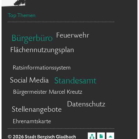
Top Themen
Feuerwehr
Bürgerbüro
Flächennutzungsplan
Ratsinformationssystem
Social Media
Standesamt
Bürgermeister Marcel Kreutz
Datenschutz
Stellenangebote
Ehrenamtskarte
© 2026 Stadt Bergisch Gladbach