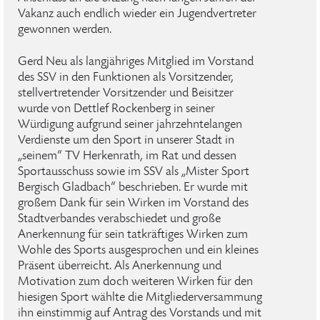
Vakanz auch endlich wieder ein Jugendvertreter
gewonnen werden.
Gerd Neu als langjähriges Mitglied im Vorstand
des SSV in den Funktionen als Vorsitzender,
stellvertretender Vorsitzender und Beisitzer
wurde von Dettlef Rockenberg in seiner
Würdigung aufgrund seiner jahrzehntelangen
Verdienste um den Sport in unserer Stadt in
„seinem“ TV Herkenrath, im Rat und dessen
Sportausschuss sowie im SSV als „Mister Sport
Bergisch Gladbach“ beschrieben. Er wurde mit
großem Dank für sein Wirken im Vorstand des
Stadtverbandes verabschiedet und große
Anerkennung für sein tatkräftiges Wirken zum
Wohle des Sports ausgesprochen und ein kleines
Präsent überreicht. Als Anerkennung und
Motivation zum doch weiteren Wirken für den
hiesigen Sport wählte die Mitgliederversammung
ihn einstimmig auf Antrag des Vorstands und mit