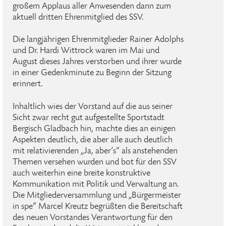
großem Applaus aller Anwesenden dann zum
aktuell dritten Ehrenmitglied des SSV.
Die langjährigen Ehrenmitglieder Rainer Adolphs
und Dr. Hardi Wittrock waren im Mai und
August dieses Jahres verstorben und ihrer wurde
in einer Gedenkminute zu Beginn der Sitzung
erinnert.
Inhaltlich wies der Vorstand auf die aus seiner
Sicht zwar recht gut aufgestellte Sportstadt
Bergisch Gladbach hin, machte dies an einigen
Aspekten deutlich, die aber alle auch deutlich
mit relativierenden „Ja, aber’s“ als anstehenden
Themen versehen wurden und bot für den SSV
auch weiterhin eine breite konstruktive
Kommunikation mit Politik und Verwaltung an.
Die Mitgliederversammlung und „Bürgermeister
in spe“ Marcel Kreutz begrüßten die Bereitschaft
des neuen Vorstandes Verantwortung für den