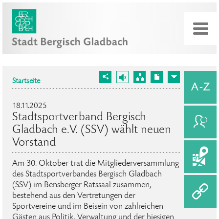
Startseite
18.11.2025
Stadtsportverband Bergisch
Gladbach e.V. (SSV) wählt neuen
Vorstand
Am 30. Oktober trat die Mitgliederversammlung
des Stadtsportverbandes Bergisch Gladbach
(SSV) im Bensberger Ratssaal zusammen,
bestehend aus den Vertretungen der
Sportvereine und im Beisein von zahlreichen
Gästen aus Politik, Verwaltung und der hiesigen