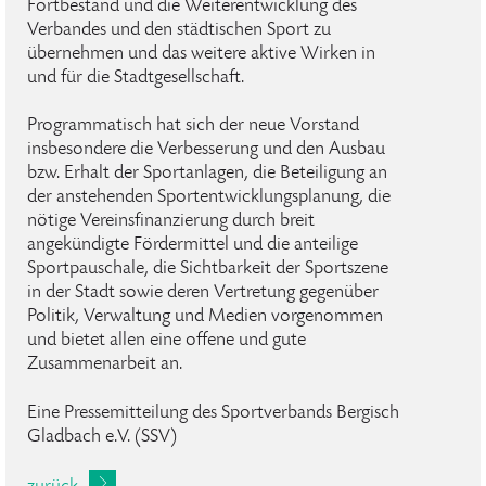
Fortbestand und die Weiterentwicklung des
Verbandes und den städtischen Sport zu
übernehmen und das weitere aktive Wirken in
und für die Stadtgesellschaft.
Programmatisch hat sich der neue Vorstand
insbesondere die Verbesserung und den Ausbau
bzw. Erhalt der Sportanlagen, die Beteiligung an
der anstehenden Sportentwicklungsplanung, die
nötige Vereinsfinanzierung durch breit
angekündigte Fördermittel und die anteilige
Sportpauschale, die Sichtbarkeit der Sportszene
in der Stadt sowie deren Vertretung gegenüber
Politik, Verwaltung und Medien vorgenommen
und bietet allen eine offene und gute
Zusammenarbeit an.
Eine Pressemitteilung des Sportverbands Bergisch
Gladbach e.V. (SSV)