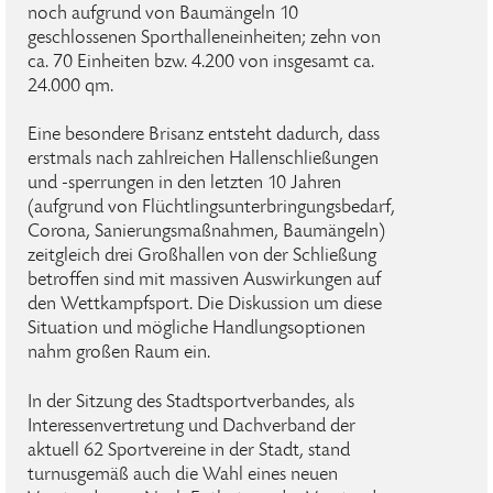
noch aufgrund von Baumängeln 10
geschlossenen Sporthalleneinheiten; zehn von
ca. 70 Einheiten bzw. 4.200 von insgesamt ca.
24.000 qm.
Eine besondere Brisanz entsteht dadurch, dass
erstmals nach zahlreichen Hallenschließungen
und -sperrungen in den letzten 10 Jahren
(aufgrund von Flüchtlingsunterbringungsbedarf,
Corona, Sanierungsmaßnahmen, Baumängeln)
zeitgleich drei Großhallen von der Schließung
betroffen sind mit massiven Auswirkungen auf
den Wettkampfsport. Die Diskussion um diese
Situation und mögliche Handlungsoptionen
nahm großen Raum ein.
In der Sitzung des Stadtsportverbandes, als
Interessenvertretung und Dachverband der
aktuell 62 Sportvereine in der Stadt, stand
turnusgemäß auch die Wahl eines neuen