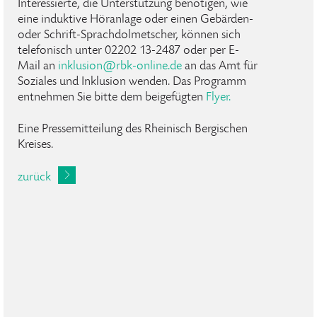
Interessierte, die Unterstützung benötigen, wie
eine induktive Höranlage oder einen Gebärden-
oder Schrift-Sprachdolmetscher, können sich
telefonisch unter 02202 13-2487 oder per E-
Mail an
inklusion@rbk-online.de
an das Amt für
Soziales und Inklusion wenden. Das Programm
entnehmen Sie bitte dem beigefügten
Flyer.
Eine Pressemitteilung des Rheinisch Bergischen
Kreises.
zurück