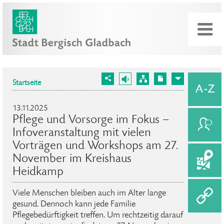
Startseite
13.11.2025
Pflege und Vorsorge im Fokus –
Infoveranstaltung mit vielen
Vorträgen und Workshops am 27.
November im Kreishaus
Heidkamp
Viele Menschen bleiben auch im Alter lange
gesund. Dennoch kann jede Familie
Pflegebedürftigkeit treffen. Um rechtzeitig darauf