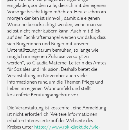
eingeladen, sondern alle, die sich mit der eigenen
Vorsorge beschäftigen möchten. Heute schon an
morgen denken ist sinnvoll, damit die eigenen
Wünsche berücksichtigt werden, wenn man sie
selbst nicht mehr äußern kann. Auch mit Blick
auf den Fachkräftemangel werben wir dafür, dass
sich Bürgerinnen und Bürger mit unserer
Unterstützung darum bemühen, so lange wie
möglich im eigenen Zuhause versorgt zu
werden“, so Claudia Materne, Leiterin des Amtes
für Soziales und Inklusion. Deshalb bietet die
Veranstaltung im November auch viele
Informationen rund um die Themen Pflege und
Leben im eigenen Wohnumfeld und stellt
kostenfreie Beratungsangebote vor.
Die Veranstaltung ist kostenfrei, eine Anmeldung
ist nicht erforderlich. Weitere Informationen
erhalten Interessierte auf der Webseite des
Kreises unter
https://www.rbk-direkt.de/wie-