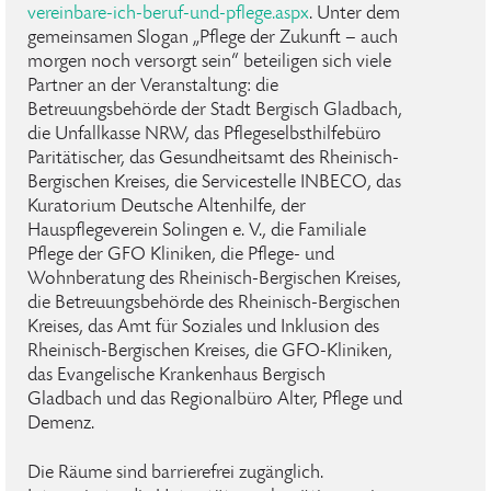
vereinbare-ich-beruf-und-pflege.aspx
. Unter dem
gemeinsamen Slogan „Pflege der Zukunft – auch
morgen noch versorgt sein“ beteiligen sich viele
Partner an der Veranstaltung: die
Betreuungsbehörde der Stadt Bergisch Gladbach,
die Unfallkasse NRW, das Pflegeselbsthilfebüro
Paritätischer, das Gesundheitsamt des Rheinisch-
Bergischen Kreises, die Servicestelle INBECO, das
Kuratorium Deutsche Altenhilfe, der
Hauspflegeverein Solingen e. V., die Familiale
Pflege der GFO Kliniken, die Pflege- und
Wohnberatung des Rheinisch-Bergischen Kreises,
die Betreuungsbehörde des Rheinisch-Bergischen
Kreises, das Amt für Soziales und Inklusion des
Rheinisch-Bergischen Kreises, die GFO-Kliniken,
das Evangelische Krankenhaus Bergisch
Gladbach und das Regionalbüro Alter, Pflege und
Demenz.
Die Räume sind barrierefrei zugänglich.