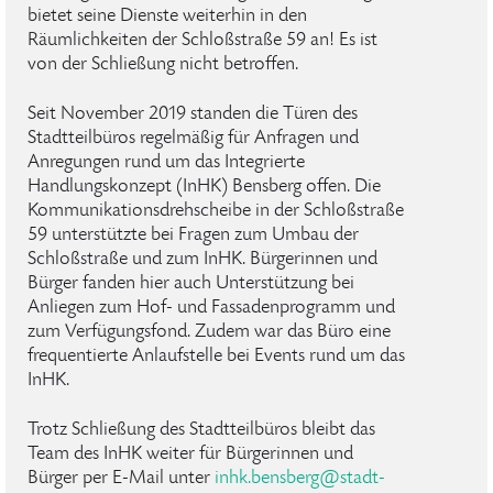
bietet seine Dienste weiterhin in den
Räumlichkeiten der Schloßstraße 59 an! Es ist
von der Schließung nicht betroffen.
Seit November 2019 standen die Türen des
Stadtteilbüros regelmäßig für Anfragen und
Anregungen rund um das Integrierte
Handlungskonzept (InHK) Bensberg offen. Die
Kommunikationsdrehscheibe in der Schloßstraße
59 unterstützte bei Fragen zum Umbau der
Schloßstraße und zum InHK. Bürgerinnen und
Bürger fanden hier auch Unterstützung bei
Anliegen zum Hof- und Fassadenprogramm und
zum Verfügungsfond. Zudem war das Büro eine
frequentierte Anlaufstelle bei Events rund um das
InHK.
Trotz Schließung des Stadtteilbüros bleibt das
Team des InHK weiter für Bürgerinnen und
Bürger per E-Mail unter
inhk
.
bensberg
@
stadt-