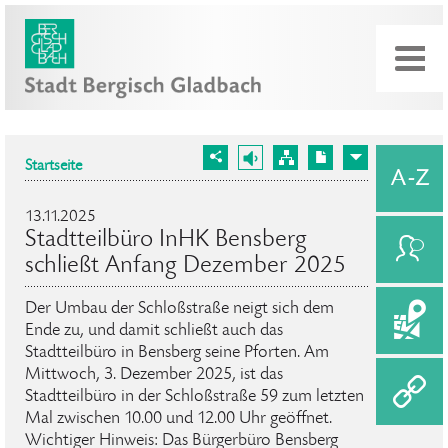
Startseite
13.11.2025
Stadtteilbüro InHK Bensberg
schließt Anfang Dezember 2025
Der Umbau der Schloßstraße neigt sich dem
Ende zu, und damit schließt auch das
Stadtteilbüro in Bensberg seine Pforten. Am
Mittwoch, 3. Dezember 2025, ist das
Stadtteilbüro in der Schloßstraße 59 zum letzten
Mal zwischen 10.00 und 12.00 Uhr geöffnet.
Wichtiger Hinweis: Das Bürgerbüro Bensberg