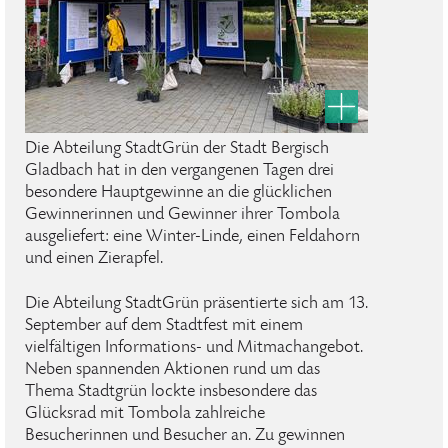
Die Abteilung StadtGrün der Stadt Bergisch
Gladbach hat in den vergangenen Tagen drei
besondere Hauptgewinne an die glücklichen
Gewinnerinnen und Gewinner ihrer Tombola
ausgeliefert: eine Winter-Linde, einen Feldahorn
und einen Zierapfel.
Die Abteilung StadtGrün präsentierte sich am 13.
September auf dem Stadtfest mit einem
vielfältigen Informations- und Mitmachangebot.
Neben spannenden Aktionen rund um das
Thema Stadtgrün lockte insbesondere das
Glücksrad mit Tombola zahlreiche
Besucherinnen und Besucher an. Zu gewinnen