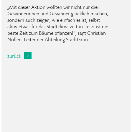
„Mit dieser Aktion wollten wir nicht nur drei
Gewinnerinnen und Gewinner glücklich machen,
sondern auch zeigen, wie einfach es ist, selbst
aktiv etwas für das Stadtklima zu tun. Jetzt ist die
beste Zeit zum Bäume pflanzen!“, sagt Christian
Nollen, Leiter der Abteilung StadtGrün.
zurück