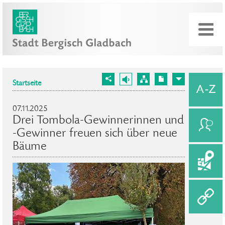
Startseite
07.11.2025
Drei Tombola-Gewinnerinnen und
-Gewinner freuen sich über neue
Bäume