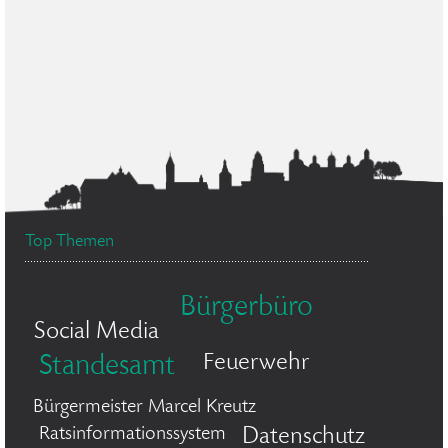
Top Themen
Bürgerbüro
Social Media
Feuerwehr
Standesamt
Bürgermeister Marcel Kreutz
Ratsinformationssystem
Datenschutz