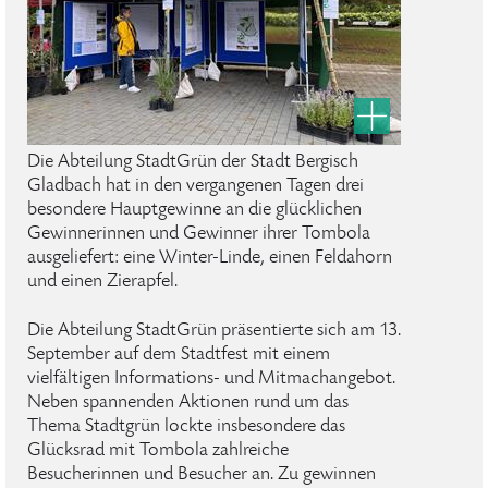
Die Abteilung StadtGrün der Stadt Bergisch
Gladbach hat in den vergangenen Tagen drei
besondere Hauptgewinne an die glücklichen
Gewinnerinnen und Gewinner ihrer Tombola
ausgeliefert: eine Winter-Linde, einen Feldahorn
und einen Zierapfel.
Die Abteilung StadtGrün präsentierte sich am 13.
September auf dem Stadtfest mit einem
vielfältigen Informations- und Mitmachangebot.
Neben spannenden Aktionen rund um das
Thema Stadtgrün lockte insbesondere das
Glücksrad mit Tombola zahlreiche
Besucherinnen und Besucher an. Zu gewinnen