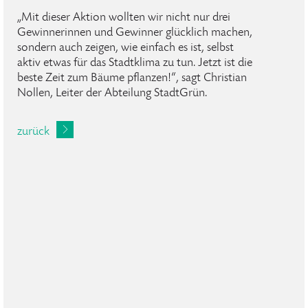
„Mit dieser Aktion wollten wir nicht nur drei
Gewinnerinnen und Gewinner glücklich machen,
sondern auch zeigen, wie einfach es ist, selbst
aktiv etwas für das Stadtklima zu tun. Jetzt ist die
beste Zeit zum Bäume pflanzen!“, sagt Christian
Nollen, Leiter der Abteilung StadtGrün.
zurück