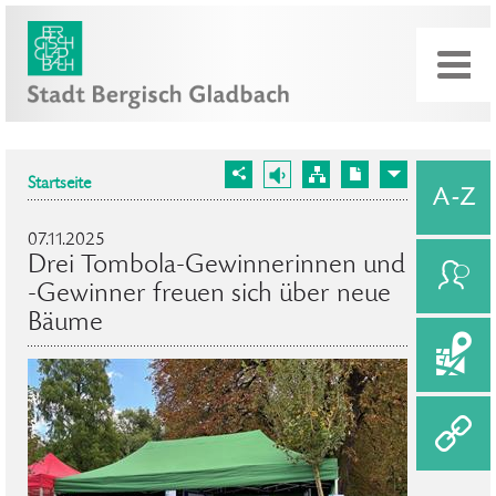
Startseite
07.11.2025
Drei Tombola-Gewinnerinnen und
-Gewinner freuen sich über neue
Bäume