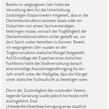
Bereits im vergangenen Jahr hatte die
Verwaltung dem für die Unterhaltung
zuständigen Eissportverein mitgeteilt, dass er die
Deckenkonstruktion sanieren lassen oder ein
Gutachten von einem Sachverständigen
beibringen müsse, wonach die Tragfähigkeit der
Deckenholzkonstruktion sicher gestellt sei, um
dort Sport weiter betreiben zu können. Bereits
im vergangenen Jahr wurden an der
Tragkonstruktion statische Mängel festgestellt.
Auf Grundlage der Expertise eines statischen
Fachbüros hatte die Stadtverwaltung danach
eine einmalige Ausnahmegenehmigung für ein
Jahr erteilt unter der Maßgabe, dass die Mängel
unter statischer Fachaufsicht zu beseitigen seien.
Die in der Zuständigkeit des nutzenden Vereins
liegende Sanierung wurde jedoch bis heute nicht
durchgeführt. Eine
Unbedenklichkeitsbescheinigung eines staatlich