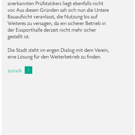
anerkannten Prüfstatikers liegt ebenfalls nicht
vor. Aus diesen Gründen sah sich nun die Untere
Bauaufsicht veranlasst, die Nutzung bis auf
Weiteres zu versagen, da ein sicherer Betrieb in
der Eissporthalle derzeit nicht mehr sicher
gestellt ist.
Die Stadt steht im engen Dialog mit dem Verein,
eine Lösung für den Weiterbetrieb zu finden.
zurück