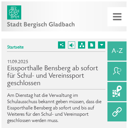
Startseite
11.09.2025
Eissporthalle Bensberg ab sofort
für Schul- und Vereinssport
geschlossen
Am Dienstag hat die Verwaltung im
Schulausschuss bekannt geben müssen, dass die
Eissporthalle Bensberg ab sofort und bis auf
Weiteres für den Schul- und Vereinssport
geschlossen werden muss.