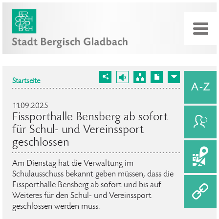
Startseite
11.09.2025
Eissporthalle Bensberg ab sofort
für Schul- und Vereinssport
geschlossen
Am Dienstag hat die Verwaltung im
Schulausschuss bekannt geben müssen, dass die
Eissporthalle Bensberg ab sofort und bis auf
Weiteres für den Schul- und Vereinssport
geschlossen werden muss.