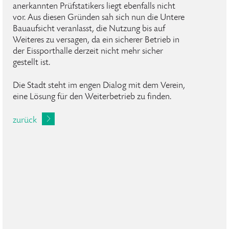
anerkannten Prüfstatikers liegt ebenfalls nicht
vor. Aus diesen Gründen sah sich nun die Untere
Bauaufsicht veranlasst, die Nutzung bis auf
Weiteres zu versagen, da ein sicherer Betrieb in
der Eissporthalle derzeit nicht mehr sicher
gestellt ist.
Die Stadt steht im engen Dialog mit dem Verein,
eine Lösung für den Weiterbetrieb zu finden.
zurück