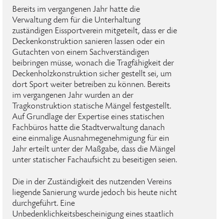
Bereits im vergangenen Jahr hatte die
Verwaltung dem für die Unterhaltung
zuständigen Eissportverein mitgeteilt, dass er die
Deckenkonstruktion sanieren lassen oder ein
Gutachten von einem Sachverständigen
beibringen müsse, wonach die Tragfähigkeit der
Deckenholzkonstruktion sicher gestellt sei, um
dort Sport weiter betreiben zu können. Bereits
im vergangenen Jahr wurden an der
Tragkonstruktion statische Mängel festgestellt.
Auf Grundlage der Expertise eines statischen
Fachbüros hatte die Stadtverwaltung danach
eine einmalige Ausnahmegenehmigung für ein
Jahr erteilt unter der Maßgabe, dass die Mängel
unter statischer Fachaufsicht zu beseitigen seien.
Die in der Zuständigkeit des nutzenden Vereins
liegende Sanierung wurde jedoch bis heute nicht
durchgeführt. Eine
Unbedenklichkeitsbescheinigung eines staatlich