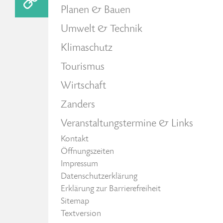
Planen & Bauen
Umwelt & Technik
Klimaschutz
Tourismus
Wirtschaft
Zanders
Veranstaltungstermine & Links
Kontakt
Öffnungszeiten
Impressum
Datenschutzerklärung
Erklärung zur Barrierefreiheit
Sitemap
Textversion