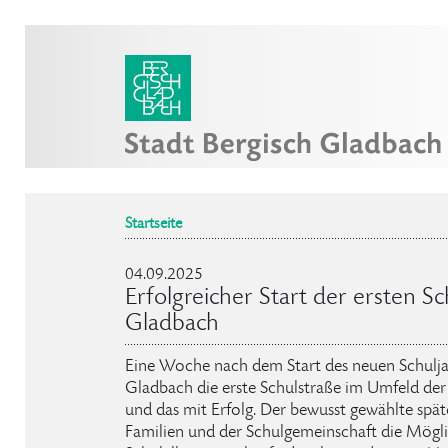
Startseite
04.09.2025
Erfolgreicher Start der ersten Sc
Gladbach
Eine Woche nach dem Start des neuen Schuljah
Gladbach die erste Schulstraße im Umfeld de
und das mit Erfolg. Der bewusst gewählte spät
Familien und der Schulgemeinschaft die Mögli