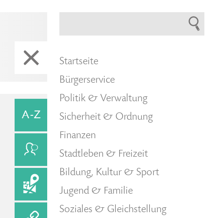
Startseite
Bürgerservice
Politik & Verwaltung
Sicherheit & Ordnung
Finanzen
Stadtleben & Freizeit
Bildung, Kultur & Sport
Jugend & Familie
Soziales & Gleichstellung