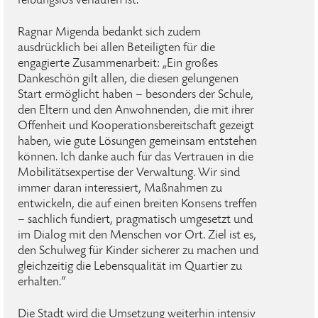
reibungslos verlaufen ist.
Ragnar Migenda bedankt sich zudem
ausdrücklich bei allen Beteiligten für die
engagierte Zusammenarbeit: „Ein großes
Dankeschön gilt allen, die diesen gelungenen
Start ermöglicht haben – besonders der Schule,
den Eltern und den Anwohnenden, die mit ihrer
Offenheit und Kooperationsbereitschaft gezeigt
haben, wie gute Lösungen gemeinsam entstehen
können. Ich danke auch für das Vertrauen in die
Mobilitätsexpertise der Verwaltung. Wir sind
immer daran interessiert, Maßnahmen zu
entwickeln, die auf einen breiten Konsens treffen
– sachlich fundiert, pragmatisch umgesetzt und
im Dialog mit den Menschen vor Ort. Ziel ist es,
den Schulweg für Kinder sicherer zu machen und
gleichzeitig die Lebensqualität im Quartier zu
erhalten.“
Die Stadt wird die Umsetzung weiterhin intensiv