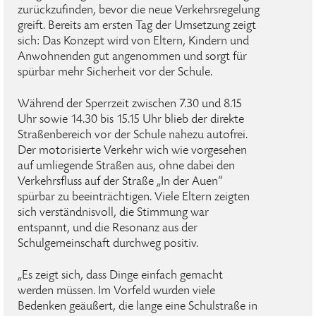
zurückzufinden, bevor die neue Verkehrsregelung
greift. Bereits am ersten Tag der Umsetzung zeigt
sich: Das Konzept wird von Eltern, Kindern und
Anwohnenden gut angenommen und sorgt für
spürbar mehr Sicherheit vor der Schule.
Während der Sperrzeit zwischen 7.30 und 8.15
Uhr sowie 14.30 bis 15.15 Uhr blieb der direkte
Straßenbereich vor der Schule nahezu autofrei.
Der motorisierte Verkehr wich wie vorgesehen
auf umliegende Straßen aus, ohne dabei den
Verkehrsfluss auf der Straße „In der Auen“
spürbar zu beeinträchtigen. Viele Eltern zeigten
sich verständnisvoll, die Stimmung war
entspannt, und die Resonanz aus der
Schulgemeinschaft durchweg positiv.
„Es zeigt sich, dass Dinge einfach gemacht
werden müssen. Im Vorfeld wurden viele
Bedenken geäußert, die lange eine Schulstraße in