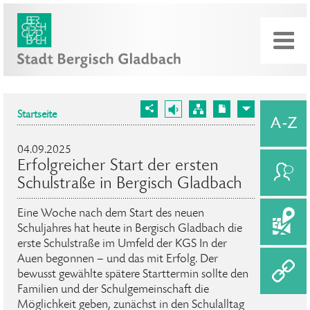
Startseite
04.09.2025
Erfolgreicher Start der ersten
Schulstraße in Bergisch Gladbach
Eine Woche nach dem Start des neuen
Schuljahres hat heute in Bergisch Gladbach die
erste Schulstraße im Umfeld der KGS In der
Auen begonnen – und das mit Erfolg. Der
bewusst gewählte spätere Starttermin sollte den
Familien und der Schulgemeinschaft die
Möglichkeit geben, zunächst in den Schulalltag