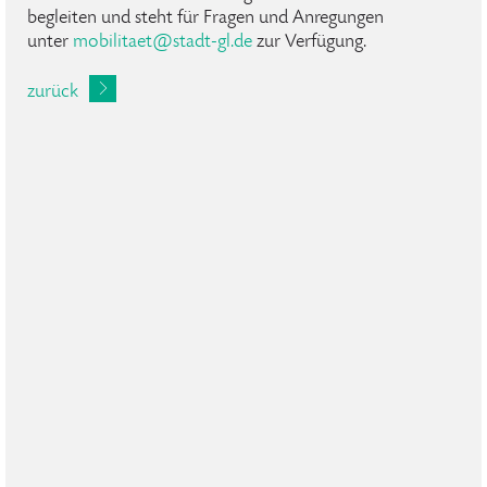
begleiten und steht für Fragen und Anregungen
unter
mobilitaet@stadt-gl.de
zur Verfügung.
zurück