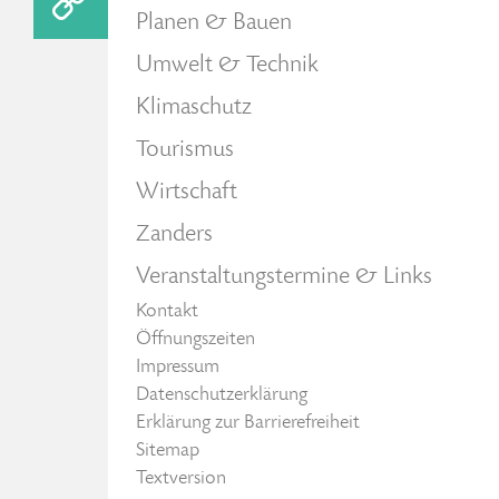
Planen & Bauen
Umwelt & Technik
Klimaschutz
Tourismus
Wirtschaft
Zanders
Veranstaltungstermine & Links
Kontakt
Öffnungszeiten
Impressum
Datenschutzerklärung
Erklärung zur Barrierefreiheit
Sitemap
Textversion