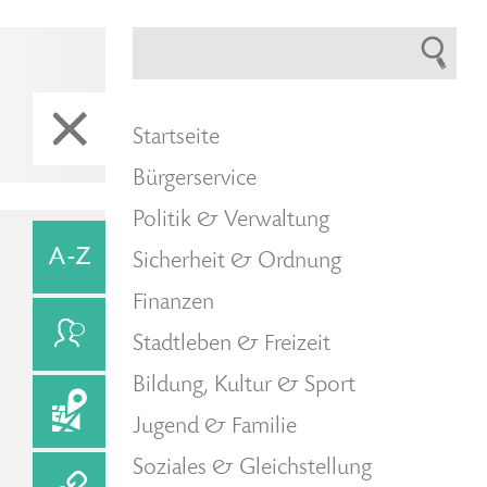
Startseite
Bürgerservice
Politik & Verwaltung
Sicherheit & Ordnung
Finanzen
Stadtleben & Freizeit
Bildung, Kultur & Sport
Jugend & Familie
Soziales & Gleichstellung