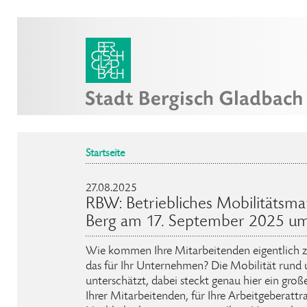
Startseite
27.08.2025
RBW: Betriebliches Mobilitätsm
Berg am 17. September 2025 um 
Wie kommen Ihre Mitarbeitenden eigentlich z
das für Ihr Unternehmen? Die Mobilität rund 
unterschätzt, dabei steckt genau hier ein groß
Ihrer Mitarbeitenden, für Ihre Arbeitgeberattr