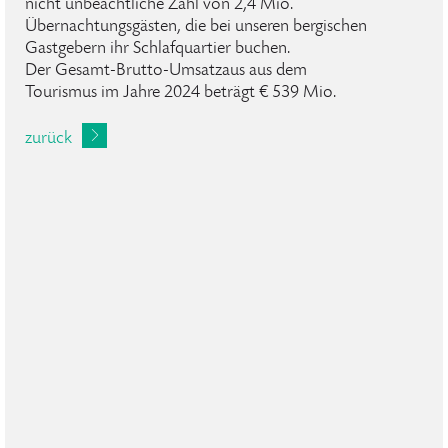
nicht unbeachtliche Zahl von 2,4 Mio.
Übernachtungsgästen, die bei unseren bergischen
Gastgebern ihr Schlafquartier buchen.
Der Gesamt-Brutto-Umsatzaus aus dem
Tourismus im Jahre 2024 beträgt € 539 Mio.
zurück