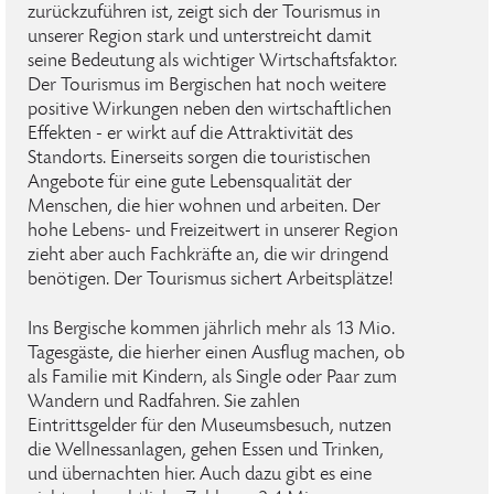
zurückzuführen ist, zeigt sich der Tourismus in
unserer Region stark und unterstreicht damit
seine Bedeutung als wichtiger Wirtschaftsfaktor.
Der Tourismus im Bergischen hat noch weitere
positive Wirkungen neben den wirtschaftlichen
Effekten - er wirkt auf die Attraktivität des
Standorts. Einerseits sorgen die touristischen
Angebote für eine gute Lebensqualität der
Menschen, die hier wohnen und arbeiten. Der
hohe Lebens- und Freizeitwert in unserer Region
zieht aber auch Fachkräfte an, die wir dringend
benötigen. Der Tourismus sichert Arbeitsplätze!
Ins Bergische kommen jährlich mehr als 13 Mio.
Tagesgäste, die hierher einen Ausflug machen, ob
als Familie mit Kindern, als Single oder Paar zum
Wandern und Radfahren. Sie zahlen
Eintrittsgelder für den Museumsbesuch, nutzen
die Wellnessanlagen, gehen Essen und Trinken,
und übernachten hier. Auch dazu gibt es eine