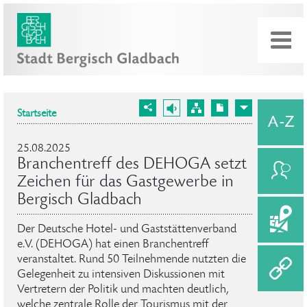
Startseite
25.08.2025
Branchentreff des DEHOGA setzt
Zeichen für das Gastgewerbe in
Bergisch Gladbach
Der Deutsche Hotel- und Gaststättenverband
e.V. (DEHOGA) hat einen Branchentreff
veranstaltet. Rund 50 Teilnehmende nutzten die
Gelegenheit zu intensiven Diskussionen mit
Vertretern der Politik und machten deutlich,
welche zentrale Rolle der Tourismus mit der