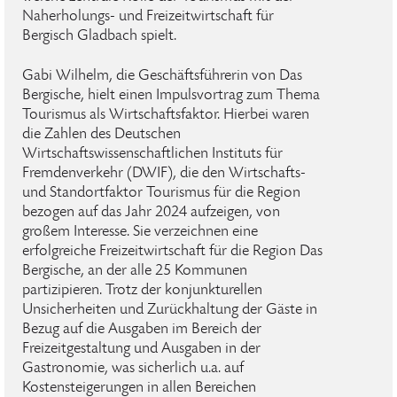
Naherholungs- und Freizeitwirtschaft für
Bergisch Gladbach spielt.
Gabi Wilhelm, die Geschäftsführerin von Das
Bergische, hielt einen Impulsvortrag zum Thema
Tourismus als Wirtschaftsfaktor. Hierbei waren
die Zahlen des Deutschen
Wirtschaftswissenschaftlichen Instituts für
Fremdenverkehr (DWIF), die den Wirtschafts-
und Standortfaktor Tourismus für die Region
bezogen auf das Jahr 2024 aufzeigen, von
großem Interesse. Sie verzeichnen eine
erfolgreiche Freizeitwirtschaft für die Region Das
Bergische, an der alle 25 Kommunen
partizipieren. Trotz der konjunkturellen
Unsicherheiten und Zurückhaltung der Gäste in
Bezug auf die Ausgaben im Bereich der
Freizeitgestaltung und Ausgaben in der
Gastronomie, was sicherlich u.a. auf
Kostensteigerungen in allen Bereichen