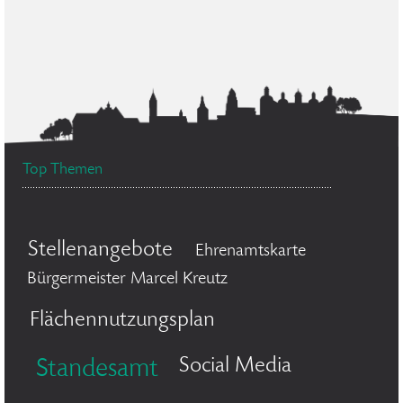
Top Themen
Stellenangebote
Ehrenamtskarte
Bürgermeister Marcel Kreutz
Flächennutzungsplan
Social Media
Standesamt