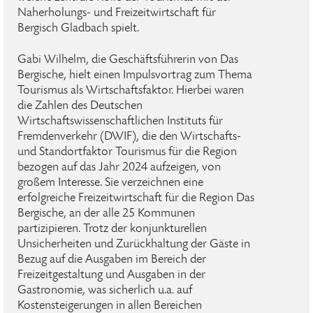
Naherholungs- und Freizeitwirtschaft für
Bergisch Gladbach spielt.
Gabi Wilhelm, die Geschäftsführerin von Das
Bergische, hielt einen Impulsvortrag zum Thema
Tourismus als Wirtschaftsfaktor. Hierbei waren
die Zahlen des Deutschen
Wirtschaftswissenschaftlichen Instituts für
Fremdenverkehr (DWIF), die den Wirtschafts-
und Standortfaktor Tourismus für die Region
bezogen auf das Jahr 2024 aufzeigen, von
großem Interesse. Sie verzeichnen eine
erfolgreiche Freizeitwirtschaft für die Region Das
Bergische, an der alle 25 Kommunen
partizipieren. Trotz der konjunkturellen
Unsicherheiten und Zurückhaltung der Gäste in
Bezug auf die Ausgaben im Bereich der
Freizeitgestaltung und Ausgaben in der
Gastronomie, was sicherlich u.a. auf
Kostensteigerungen in allen Bereichen