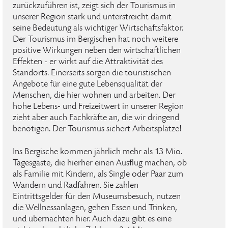
zurückzuführen ist, zeigt sich der Tourismus in
unserer Region stark und unterstreicht damit
seine Bedeutung als wichtiger Wirtschaftsfaktor.
Der Tourismus im Bergischen hat noch weitere
positive Wirkungen neben den wirtschaftlichen
Effekten - er wirkt auf die Attraktivität des
Standorts. Einerseits sorgen die touristischen
Angebote für eine gute Lebensqualität der
Menschen, die hier wohnen und arbeiten. Der
hohe Lebens- und Freizeitwert in unserer Region
zieht aber auch Fachkräfte an, die wir dringend
benötigen. Der Tourismus sichert Arbeitsplätze!
Ins Bergische kommen jährlich mehr als 13 Mio.
Tagesgäste, die hierher einen Ausflug machen, ob
als Familie mit Kindern, als Single oder Paar zum
Wandern und Radfahren. Sie zahlen
Eintrittsgelder für den Museumsbesuch, nutzen
die Wellnessanlagen, gehen Essen und Trinken,
und übernachten hier. Auch dazu gibt es eine