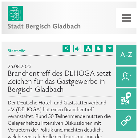
Startseite
25.08.2025
Branchentreff des DEHOGA setzt
Zeichen für das Gastgewerbe in
Bergisch Gladbach
Der Deutsche Hotel- und Gaststättenverband
e.V. (DEHOGA) hat einen Branchentreff
veranstaltet. Rund 50 Teilnehmende nutzten die
Gelegenheit zu intensiven Diskussionen mit
Vertretern der Politik und machten deutlich,
welche zentrale Rolle der Tourismus mit der