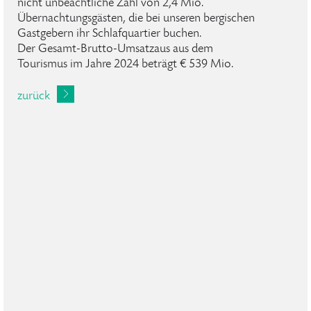
nicht unbeachtliche Zahl von 2,4 Mio.
Übernachtungsgästen, die bei unseren bergischen
Gastgebern ihr Schlafquartier buchen.
Der Gesamt-Brutto-Umsatzaus aus dem
Tourismus im Jahre 2024 beträgt € 539 Mio.
zurück