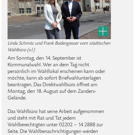
Linda Schmitz und Frank Bodengesser vom städtischen
Wahlbüro (v.l.)
Am Sonntag, den 14. September ist
Kommunalwahl. Wer an dem Tag nicht
persönlich im Wahllokal erscheinen kann oder
möchte, kann ab sofort Briefwahlunterlagen
beantragen. Das Direktwahlbüro öffnet am
Montag, den 18. August auf dem Zanders-
Gelände.
Das Wahlbüro hat seine Arbeit aufgenommen
und steht mit Rat und Tat jedem
Wahlberechtigten unter 02202 – 14 2888 zur
Seite. Die Wahlbenachrichtigungen werden