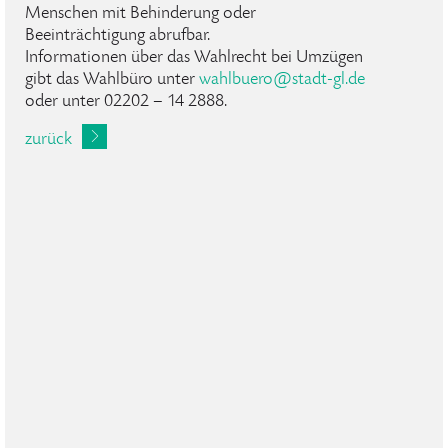
Menschen mit Behinderung oder
Beeinträchtigung abrufbar.
Informationen über das Wahlrecht bei Umzügen
gibt das Wahlbüro unter
wahlbuero
@
stadt-gl
.
de
oder unter 02202 – 14 2888.
zurück