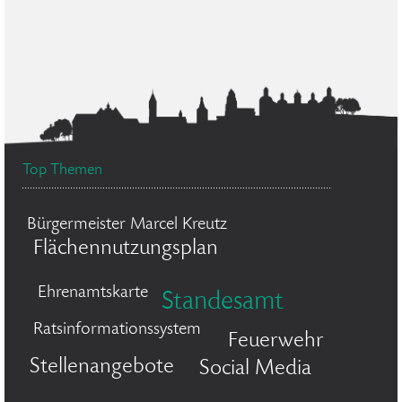
Top Themen
Bürgermeister Marcel Kreutz
Flächennutzungsplan
Ehrenamtskarte
Standesamt
Ratsinformationssystem
Feuerwehr
Stellenangebote
Social Media