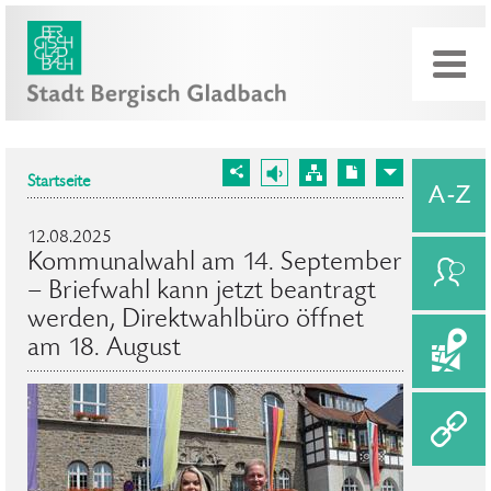
Startseite
12.08.2025
Kommunalwahl am 14. September
– Briefwahl kann jetzt beantragt
werden, Direktwahlbüro öffnet
am 18. August