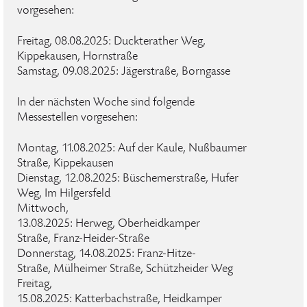
vorgesehen:
Freitag, 08.08.2025: Duckterather Weg,
Kippekausen, Hornstraße
Samstag, 09.08.2025: Jägerstraße, Borngasse
In der nächsten Woche sind folgende
Messestellen vorgesehen:
Montag, 11.08.2025: Auf der Kaule, Nußbaumer
Straße, Kippekausen
Dienstag, 12.08.2025: Büschemerstraße, Hufer
Weg, Im Hilgersfeld
Mittwoch,
13.08.2025: Herweg, Oberheidkamper
Straße, Franz-Heider-Straße
Donnerstag, 14.08.2025: Franz-Hitze-
Straße, Mülheimer Straße, Schützheider Weg
Freitag,
15.08.2025: Katterbachstraße, Heidkamper