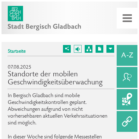
Startseite
07.08.2025
Standorte der mobilen
Geschwindigkeitsüberwachung
In Bergisch Gladbach sind mobile
Geschwindigkeitskontrollen geplant.
Abweichungen aufgrund von nicht
vorhersehbaren aktuellen Verkehrssituationen
sind möglich.
In dieser Woche sind folgende Messestellen