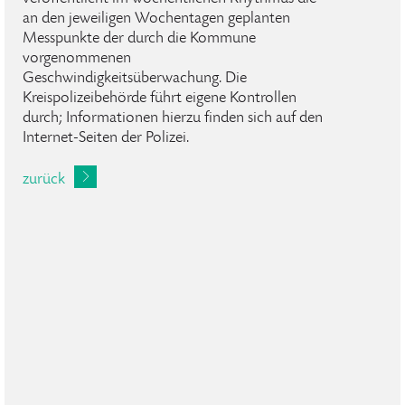
an den jeweiligen Wochentagen geplanten
Messpunkte der durch die Kommune
vorgenommenen
Geschwindigkeitsüberwachung. Die
Kreispolizeibehörde führt eigene Kontrollen
durch; Informationen hierzu finden sich auf den
Internet-Seiten der Polizei.
zurück