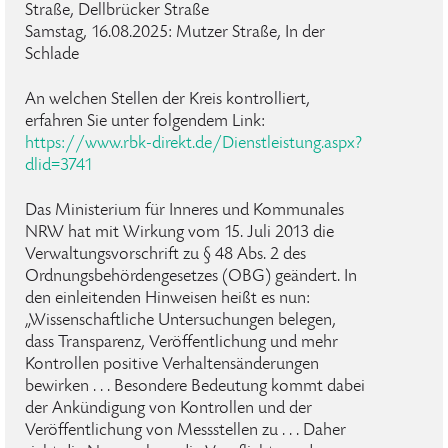
Straße, Dellbrücker Straße
Samstag, 16.08.2025: Mutzer Straße, In der
Schlade
An welchen Stellen der Kreis kontrolliert,
erfahren Sie unter folgendem Link:
https://www.rbk-direkt.de/Dienstleistung.aspx?
dlid=3741
Das Ministerium für Inneres und Kommunales
NRW hat mit Wirkung vom 15. Juli 2013 die
Verwaltungsvorschrift zu § 48 Abs. 2 des
Ordnungsbehördengesetzes (OBG) geändert. In
den einleitenden Hinweisen heißt es nun:
„Wissenschaftliche Untersuchungen belegen,
dass Transparenz, Veröffentlichung und mehr
Kontrollen positive Verhaltensänderungen
bewirken . . . Besondere Bedeutung kommt dabei
der Ankündigung von Kontrollen und der
Veröffentlichung von Messstellen zu . . . Daher