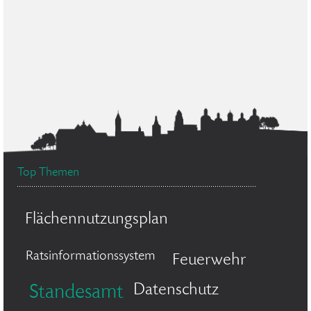
Top Themen
Flächennutzungsplan
Ratsinformationssystem
Feuerwehr
Datenschutz
Standesamt