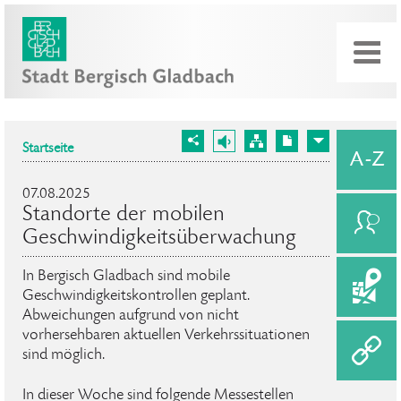
Startseite
07.08.2025
Standorte der mobilen
Geschwindigkeitsüberwachung
In Bergisch Gladbach sind mobile
Geschwindigkeitskontrollen geplant.
Abweichungen aufgrund von nicht
vorhersehbaren aktuellen Verkehrssituationen
sind möglich.
In dieser Woche sind folgende Messestellen