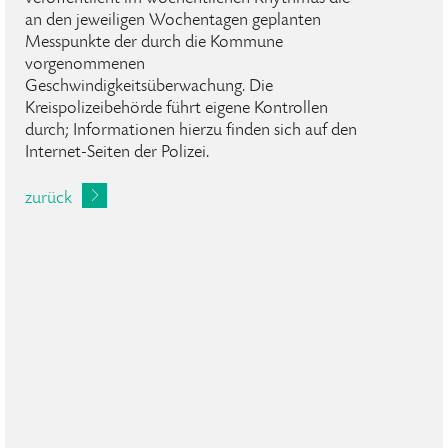
an den jeweiligen Wochentagen geplanten
Messpunkte der durch die Kommune
vorgenommenen
Geschwindigkeitsüberwachung. Die
Kreispolizeibehörde führt eigene Kontrollen
durch; Informationen hierzu finden sich auf den
Internet-Seiten der Polizei.
zurück