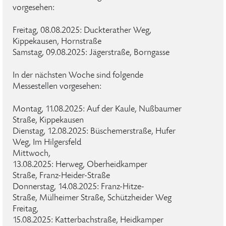
vorgesehen:
Freitag, 08.08.2025: Duckterather Weg,
Kippekausen, Hornstraße
Samstag, 09.08.2025: Jägerstraße, Borngasse
In der nächsten Woche sind folgende
Messestellen vorgesehen:
Montag, 11.08.2025: Auf der Kaule, Nußbaumer
Straße, Kippekausen
Dienstag, 12.08.2025: Büschemerstraße, Hufer
Weg, Im Hilgersfeld
Mittwoch,
13.08.2025: Herweg, Oberheidkamper
Straße, Franz-Heider-Straße
Donnerstag, 14.08.2025: Franz-Hitze-
Straße, Mülheimer Straße, Schützheider Weg
Freitag,
15.08.2025: Katterbachstraße, Heidkamper