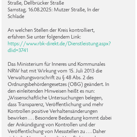
Straße, Dellbrücker Straße
Samstag, 16.08.2025: Mutzer Straße, In der
Schlade
An welchen Stellen der Kreis kontrolliert,
erfahren Sie unter folgendem Link:
https://www.rbk-direkt.de/Dienstleistung.aspx?
dlid=3741
Das Ministerium für Inneres und Kommunales
NRW hat mit Wirkung vom 15. Juli 2013 die
Verwaltungsvorschrift zu § 48 Abs. 2 des
Ordnungsbehördengesetzes (OBG) geändert. In
den einleitenden Hinweisen heißt es nun:
„Wissenschaftliche Untersuchungen belegen,
dass Transparenz, Veröffentlichung und mehr
Kontrollen positive Verhaltensänderungen
bewirken . . . Besondere Bedeutung kommt dabei
der Ankündigung von Kontrollen und der
Veröffentlichung von Messstellen zu . . . Daher