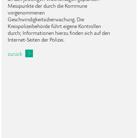
Messpunkte der durch die Kommune
vorgenommenen
Geschwindigkeitsüberwachung. Die
Kreispolizeibehörde führt eigene Kontrollen
durch; Informationen hierzu finden sich auf den
Internet-Seiten der Polizei.
zurück