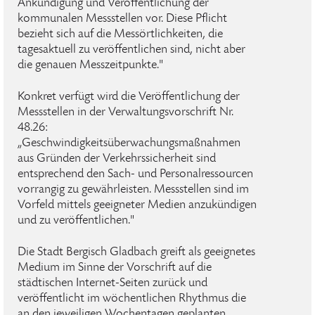
Ankündigung und Veröffentlichung der
kommunalen Messstellen vor. Diese Pflicht
bezieht sich auf die Messörtlichkeiten, die
tagesaktuell zu veröffentlichen sind, nicht aber
die genauen Messzeitpunkte."
Konkret verfügt wird die Veröffentlichung der
Messstellen in der Verwaltungsvorschrift Nr.
48.26:
„Geschwindigkeitsüberwachungsmaßnahmen
aus Gründen der Verkehrssicherheit sind
entsprechend den Sach- und Personalressourcen
vorrangig zu gewährleisten. Messstellen sind im
Vorfeld mittels geeigneter Medien anzukündigen
und zu veröffentlichen."
Die Stadt Bergisch Gladbach greift als geeignetes
Medium im Sinne der Vorschrift auf die
städtischen Internet-Seiten zurück und
veröffentlicht im wöchentlichen Rhythmus die
an den jeweiligen Wochentagen geplanten