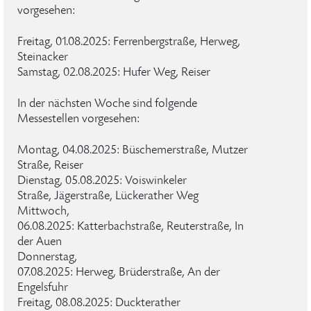
vorgesehen:
Freitag, 01.08.2025: Ferrenbergstraße, Herweg,
Steinacker
Samstag, 02.08.2025: Hufer Weg, Reiser
In der nächsten Woche sind folgende
Messestellen vorgesehen:
Montag, 04.08.2025: Büschemerstraße, Mutzer
Straße, Reiser
Dienstag, 05.08.2025: Voiswinkeler
Straße, Jägerstraße, Lückerather Weg
Mittwoch,
06.08.2025: Katterbachstraße, Reuterstraße, In
der Auen
Donnerstag,
07.08.2025: Herweg, Brüderstraße, An der
Engelsfuhr
Freitag, 08.08.2025: Duckterather