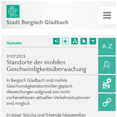
Startseite
31.07.2025
Standorte der mobilen
Geschwindigkeitsüberwachung
In Bergisch Gladbach sind mobile
Geschwindigkeitskontrollen geplant.
Abweichungen aufgrund von nicht
vorhersehbaren aktuellen Verkehrssituationen
sind möglich.
In dieser Woche sind folgende Messestellen