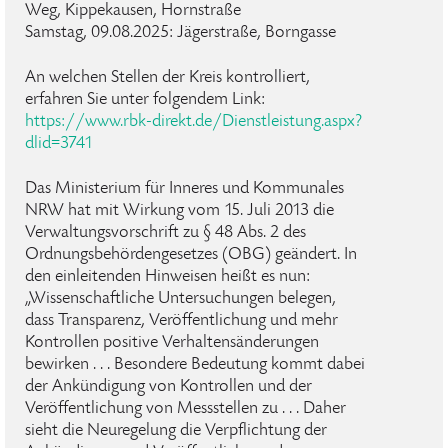
Weg, Kippekausen, Hornstraße
Samstag, 09.08.2025: Jägerstraße, Borngasse
An welchen Stellen der Kreis kontrolliert,
erfahren Sie unter folgendem Link:
https://www.rbk-direkt.de/Dienstleistung.aspx?
dlid=3741
Das Ministerium für Inneres und Kommunales
NRW hat mit Wirkung vom 15. Juli 2013 die
Verwaltungsvorschrift zu § 48 Abs. 2 des
Ordnungsbehördengesetzes (OBG) geändert. In
den einleitenden Hinweisen heißt es nun:
„Wissenschaftliche Untersuchungen belegen,
dass Transparenz, Veröffentlichung und mehr
Kontrollen positive Verhaltensänderungen
bewirken . . . Besondere Bedeutung kommt dabei
der Ankündigung von Kontrollen und der
Veröffentlichung von Messstellen zu . . . Daher
sieht die Neuregelung die Verpflichtung der