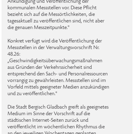
Ankündigung und Veröffentlichung der
kommunalen Messstellen vor. Diese Pflicht
bezieht sich auf die Messörtlichkeiten, die
tagesaktuell zu veröffentlichen sind, nicht aber
die genauen Messzeitpunkte."
Konkret verfügt wird die Veröffentlichung der
Messstellen in der Verwaltungsvorschrift Nr.
48.26:
„Geschwindigkeitsüberwachungsmaßnahmen
aus Gründen der Verkehrssicherheit sind
entsprechend den Sach- und Personalressourcen
vorrangig zu gewährleisten. Messstellen sind im
Vorfeld mittels geeigneter Medien anzukündigen
und zu veröffentlichen."
Die Stadt Bergisch Gladbach greift als geeignetes
Medium im Sinne der Vorschrift auf die
städtischen Internet-Seiten zurück und
veröffentlicht im wöchentlichen Rhythmus die
an den jeweiligen Wochentagen geplanten