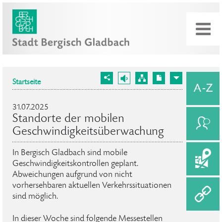
Startseite
31.07.2025
Standorte der mobilen
Geschwindigkeitsüberwachung
In Bergisch Gladbach sind mobile
Geschwindigkeitskontrollen geplant.
Abweichungen aufgrund von nicht
vorhersehbaren aktuellen Verkehrssituationen
sind möglich.
In dieser Woche sind folgende Messestellen