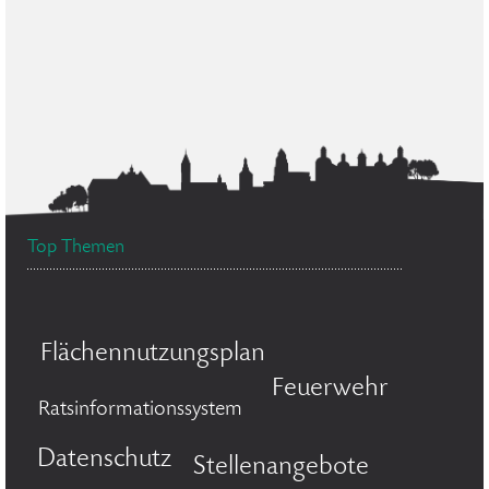
Top Themen
Flächennutzungsplan
Feuerwehr
Ratsinformationssystem
Datenschutz
Stellenangebote