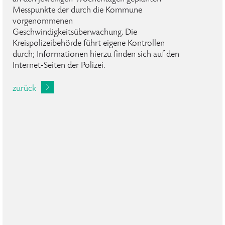
Messpunkte der durch die Kommune
vorgenommenen
Geschwindigkeitsüberwachung. Die
Kreispolizeibehörde führt eigene Kontrollen
durch; Informationen hierzu finden sich auf den
Internet-Seiten der Polizei.
zurück