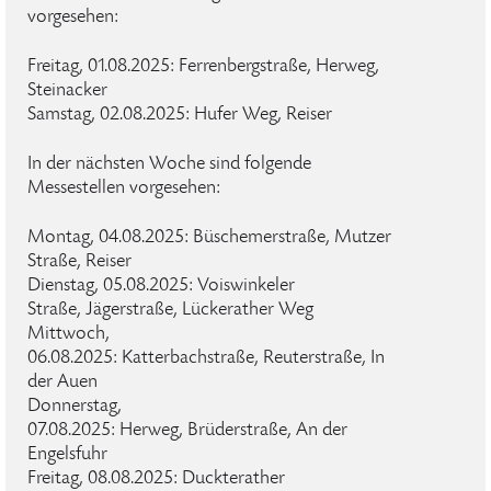
vorgesehen:
Freitag, 01.08.2025: Ferrenbergstraße, Herweg,
Steinacker
Samstag, 02.08.2025: Hufer Weg, Reiser
In der nächsten Woche sind folgende
Messestellen vorgesehen:
Montag, 04.08.2025: Büschemerstraße, Mutzer
Straße, Reiser
Dienstag, 05.08.2025: Voiswinkeler
Straße, Jägerstraße, Lückerather Weg
Mittwoch,
06.08.2025: Katterbachstraße, Reuterstraße, In
der Auen
Donnerstag,
07.08.2025: Herweg, Brüderstraße, An der
Engelsfuhr
Freitag, 08.08.2025: Duckterather