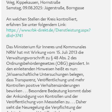
Weg, Kippekausen, Hornstraße
Samstag, 09.08.2025: Jägerstraße, Borngasse
An welchen Stellen der Kreis kontrolliert,
erfahren Sie unter folgendem Link:
https://www.rbk-direkt.de/Dienstleistung.aspx?
dlid=3741
Das Ministerium für Inneres und Kommunales
NRW hat mit Wirkung vom 15. Juli 2013 die
Verwaltungsvorschrift zu § 48 Abs. 2 des
Ordnungsbehördengesetzes (OBG) geändert. In
den einleitenden Hinweisen heißt es nun:
„Wissenschaftliche Untersuchungen belegen,
dass Transparenz, Veröffentlichung und mehr
Kontrollen positive Verhaltensänderungen
bewirken . . . Besondere Bedeutung kommt dabei
der Ankündigung von Kontrollen und der
Veröffentlichung von Messstellen zu . . . Daher
sieht die Neuregelung die Verpflichtung der