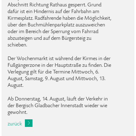
Abschnitt Richtung Rathaus gesperrt. Grund
dafür ist ein Hindernis auf der Fahrbahn am
Kirmesplatz. Radfahrende haben die Möglichkeit,
über den Buchmühlenparkplatz auszuweichen
oder im Bereich der Sperrung vom Fahrrad
abzusteigen und auf dem Bürgersteig zu
schieben.
Der Wochenmarkt ist während der Kirmes in der
Fußgängerzone in der Hauptstraße zu finden. Die
Verlegung gilt für die Termine Mittwoch, 6.
August, Samstag, 9. August und Mittwoch, 13.
August.
Ab Donnerstag, 14. August, läuft der Verkehr in
der Bergisch Gladbacher Innenstadt wieder wie
gewohnt.
zurück