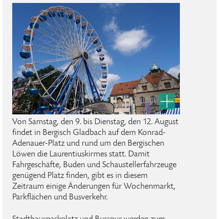
Von Samstag, den 9. bis Dienstag, den 12. August
findet in Bergisch Gladbach auf dem Konrad-
Adenauer-Platz und rund um den Bergischen
Löwen die Laurentiuskirmes statt. Damit
Fahrgeschäfte, Buden und Schaustellerfahrzeuge
genügend Platz finden, gibt es in diesem
Zeitraum einige Änderungen für Wochenmarkt,
Parkflächen und Busverkehr.