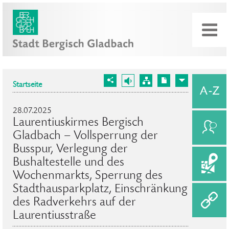
Startseite
28.07.2025
Laurentiuskirmes Bergisch
Gladbach – Vollsperrung der
Busspur, Verlegung der
Bushaltestelle und des
Wochenmarkts, Sperrung des
Stadthausparkplatz, Einschränkung
des Radverkehrs auf der
Laurentiusstraße