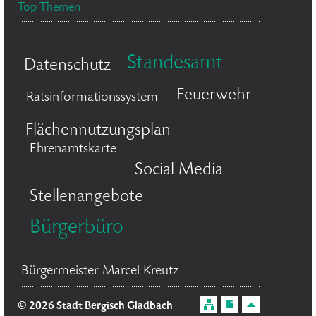
Top Themen
Standesamt
Datenschutz
Feuerwehr
Ratsinformationssystem
Flächennutzungsplan
Ehrenamtskarte
Social Media
Stellenangebote
Bürgerbüro
Bürgermeister Marcel Kreutz
© 2026 Stadt Bergisch Gladbach