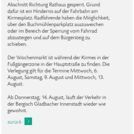
Abschnitt Richtung Rathaus gesperrt. Grund
dafür ist ein Hindernis auf der Fahrbahn am
Kirmesplatz. Radfahrende haben die Möglichkeit,
über den Buchmühlenparkplatz auszuweichen
oder im Bereich der Sperrung vom Fahrrad
abzusteigen und auf dem Bürgersteig zu
schieben.
Der Wochenmarkt ist während der Kirmes in der
Fußgängerzone in der Hauptstraße zu finden. Die
Verlegung gilt für die Termine Mittwoch, 6.
August, Samstag, 9. August und Mittwoch, 13.
August.
Ab Donnerstag, 14. August, läuft der Verkehr in
der Bergisch Gladbacher Innenstadt wieder wie
gewohnt.
zurück