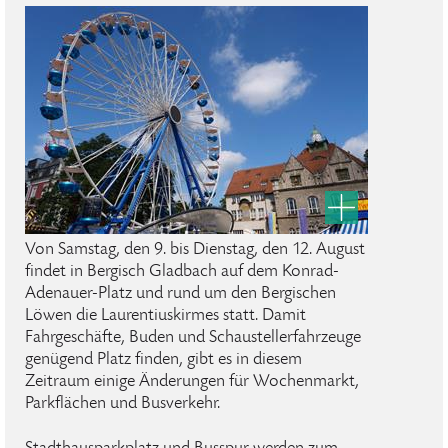
Von Samstag, den 9. bis Dienstag, den 12. August
findet in Bergisch Gladbach auf dem Konrad-
Adenauer-Platz und rund um den Bergischen
Löwen die Laurentiuskirmes statt. Damit
Fahrgeschäfte, Buden und Schaustellerfahrzeuge
genügend Platz finden, gibt es in diesem
Zeitraum einige Änderungen für Wochenmarkt,
Parkflächen und Busverkehr.