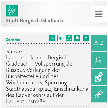
Startseite
28.07.2025
Laurentiuskirmes Bergisch
Gladbach – Vollsperrung der
Busspur, Verlegung der
Bushaltestelle und des
Wochenmarkts, Sperrung des
Stadthausparkplatz, Einschränkung
des Radverkehrs auf der
Laurentiusstraße