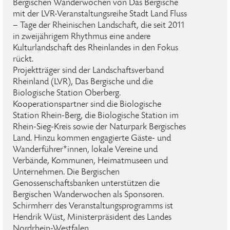
Bergischen Wanderwochen von Das Bergische
mit der LVR-Veranstaltungsreihe Stadt Land Fluss
– Tage der Rheinischen Landschaft, die seit 2011
in zweijährigem Rhythmus eine andere
Kulturlandschaft des Rheinlandes in den Fokus
rückt.
Projektträger sind der Landschaftsverband
Rheinland (LVR), Das Bergische und die
Biologische Station Oberberg.
Kooperationspartner sind die Biologische
Station Rhein-Berg, die Biologische Station im
Rhein-Sieg-Kreis sowie der Naturpark Bergisches
Land. Hinzu kommen engagierte Gäste- und
Wanderführer*innen, lokale Vereine und
Verbände, Kommunen, Heimatmuseen und
Unternehmen. Die Bergischen
Genossenschaftsbanken unterstützen die
Bergischen Wanderwochen als Sponsoren.
Schirmherr des Veranstaltungsprogramms ist
Hendrik Wüst, Ministerpräsident des Landes
Nordrhein-Westfalen.