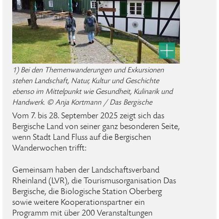
1) Bei den Themenwanderungen und Exkursionen
stehen Landschaft, Natur, Kultur und Geschichte
ebenso im Mittelpunkt wie Gesundheit, Kulinarik und
Handwerk. © Anja Kortmann / Das Bergische
Vom 7. bis 28. September 2025 zeigt sich das
Bergische Land von seiner ganz besonderen Seite,
wenn Stadt Land Fluss auf die Bergischen
Wanderwochen trifft:
Gemeinsam haben der Landschaftsverband
Rheinland (LVR), die Tourismusorganisation Das
Bergische, die Biologische Station Oberberg
sowie weitere Kooperationspartner ein
Programm mit über 200 Veranstaltungen