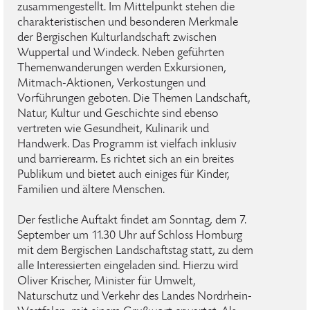
zusammengestellt. Im Mittelpunkt stehen die
charakteristischen und besonderen Merkmale
der Bergischen Kulturlandschaft zwischen
Wuppertal und Windeck. Neben geführten
Themenwanderungen werden Exkursionen,
Mitmach-Aktionen, Verkostungen und
Vorführungen geboten. Die Themen Landschaft,
Natur, Kultur und Geschichte sind ebenso
vertreten wie Gesundheit, Kulinarik und
Handwerk. Das Programm ist vielfach inklusiv
und barrierearm. Es richtet sich an ein breites
Publikum und bietet auch einiges für Kinder,
Familien und ältere Menschen.
Der festliche Auftakt findet am Sonntag, dem 7.
September um 11.30 Uhr auf Schloss Homburg
mit dem Bergischen Landschaftstag statt, zu dem
alle Interessierten eingeladen sind. Hierzu wird
Oliver Krischer, Minister für Umwelt,
Naturschutz und Verkehr des Landes Nordrhein-