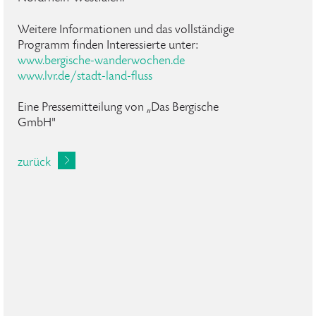
Weitere Informationen und das vollständige
Programm finden Interessierte unter:
www.bergische-wanderwochen.de
www.lvr.de/stadt-land-fluss
Eine Pressemitteilung von „Das Bergische
GmbH"
zurück