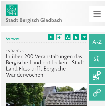
Startseite
16.07.2025
In über 200 Veranstaltungen das
Bergische Land entdecken - Stadt
Land Fluss trifft Bergische
Wanderwochen