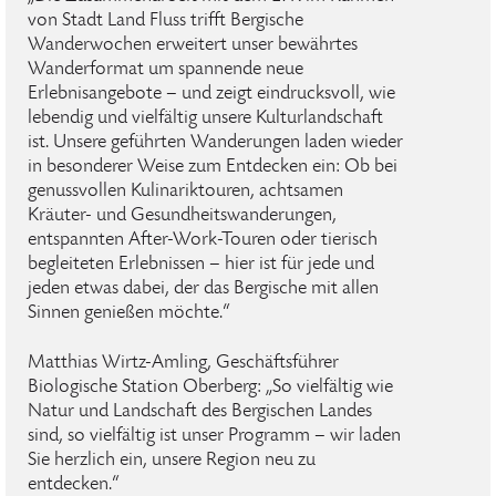
von Stadt Land Fluss trifft Bergische
Wanderwochen erweitert unser bewährtes
Wanderformat um spannende neue
Erlebnisangebote – und zeigt eindrucksvoll, wie
lebendig und vielfältig unsere Kulturlandschaft
ist. Unsere geführten Wanderungen laden wieder
in besonderer Weise zum Entdecken ein: Ob bei
genussvollen Kulinariktouren, achtsamen
Kräuter- und Gesundheitswanderungen,
entspannten After-Work-Touren oder tierisch
begleiteten Erlebnissen – hier ist für jede und
jeden etwas dabei, der das Bergische mit allen
Sinnen genießen möchte.“
Matthias Wirtz-Amling, Geschäftsführer
Biologische Station Oberberg: „So vielfältig wie
Natur und Landschaft des Bergischen Landes
sind, so vielfältig ist unser Programm – wir laden
Sie herzlich ein, unsere Region neu zu
entdecken.“