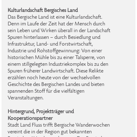
Kulturlandschaft Bergisches Land
Das Bergische Land ist eine Kulturlandschaft.
Denn im Laufe der Zeit hat der Mensch durch
sein Leben und Wirken überall in der Landschaft
Spuren hinterlassen – durch Besiedlung und
Infrastruktur, Land- und Forstwirtschaft,
Industrie und Rohstoffgewinnung: Von einer
historischen Mühle bis zu einer Talsperre, von
einem stillgelegten Industriekomplex bis zu den
Spuren früherer Landwirtschaft. Diese Relikte
erzählen noch heute von der wechselvollen
Geschichte des Bergischen Landes und bieten
spannenden Stoff für die vielfältigen
Veranstaltungen.
Hintergrund, Projektträger und
Kooperationspartner
Stadt Land Fluss trifft Bergische Wanderwochen
vereint die in der Region gut bekannten