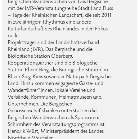
Bergischen Wanderwochen von Das Bergische
mit der LVR-Veranstaltungsreihe Stadt Land Fluss
– Tage der Rheinischen Landschaft, die seit 2011
in zweijährigem Rhythmus eine andere
Kulturlandschaft des Rheinlandes in den Fokus
rückt.
Projektträger sind der Landschaftsverband
Rheinland (LVR), Das Bergische und die
Biologische Station Oberberg.
Kooperationspartner sind die Biologische
Station Rhein-Berg, die Biologische Station im
Rhein-Sieg-Kreis sowie der Naturpark Bergisches
Land. Hinzu kommen engagierte Gäste- und
Wanderführer*innen, lokale Vereine und
Verbände, Kommunen, Heimatmuseen und
Unternehmen. Die Bergischen
Genossenschaftsbanken unterstützen die
Bergischen Wanderwochen als Sponsoren.
Schirmherr des Veranstaltungsprogramms ist
Hendrik Wüst, Ministerpräsident des Landes
Nordrhein-Westfalen.