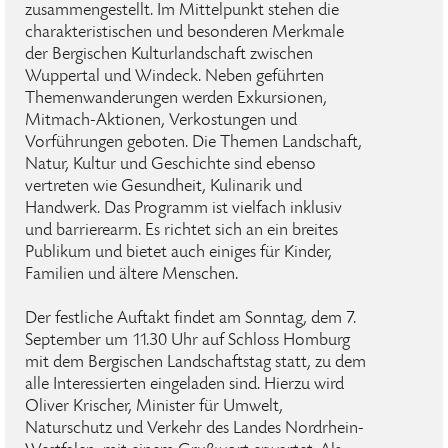
zusammengestellt. Im Mittelpunkt stehen die
charakteristischen und besonderen Merkmale
der Bergischen Kulturlandschaft zwischen
Wuppertal und Windeck. Neben geführten
Themenwanderungen werden Exkursionen,
Mitmach-Aktionen, Verkostungen und
Vorführungen geboten. Die Themen Landschaft,
Natur, Kultur und Geschichte sind ebenso
vertreten wie Gesundheit, Kulinarik und
Handwerk. Das Programm ist vielfach inklusiv
und barrierearm. Es richtet sich an ein breites
Publikum und bietet auch einiges für Kinder,
Familien und ältere Menschen.
Der festliche Auftakt findet am Sonntag, dem 7.
September um 11.30 Uhr auf Schloss Homburg
mit dem Bergischen Landschaftstag statt, zu dem
alle Interessierten eingeladen sind. Hierzu wird
Oliver Krischer, Minister für Umwelt,
Naturschutz und Verkehr des Landes Nordrhein-