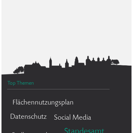
Top Themen
Flächennutzungsplan
Datenschutz
Social Media
Standesamt