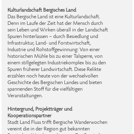
Kulturlandschaft Bergisches Land
Das Bergische Land ist eine Kulturlandschaft.
Denn im Laufe der Zeit hat der Mensch durch
sein Leben und Wirken überall in der Landschaft
Spuren hinterlassen – durch Besiedlung und
Infrastruktur, Land- und Forstwirtschaft,
Industrie und Rohstoffgewinnung: Von einer
historischen Mühle bis zu einer Talsperre, von
einem stillgelegten Industriekomplex bis zu den
Spuren früherer Landwirtschaft. Diese Relikte
erzählen noch heute von der wechselvollen
Geschichte des Bergischen Landes und bieten
spannenden Stoff für die vielfältigen
Veranstaltungen.
Hintergrund, Projektträger und
Kooperationspartner
Stadt Land Fluss trifft Bergische Wanderwochen
vereint die in der Region gut bekannten