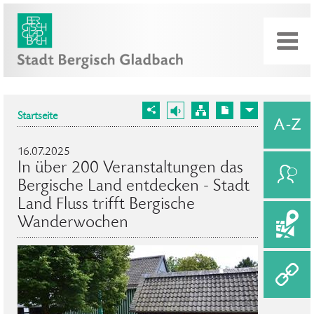
Startseite
16.07.2025
In über 200 Veranstaltungen das
Bergische Land entdecken - Stadt
Land Fluss trifft Bergische
Wanderwochen