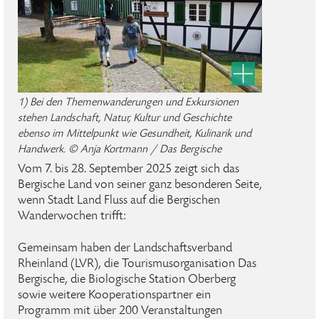
1) Bei den Themenwanderungen und Exkursionen
stehen Landschaft, Natur, Kultur und Geschichte
ebenso im Mittelpunkt wie Gesundheit, Kulinarik und
Handwerk. © Anja Kortmann / Das Bergische
Vom 7. bis 28. September 2025 zeigt sich das
Bergische Land von seiner ganz besonderen Seite,
wenn Stadt Land Fluss auf die Bergischen
Wanderwochen trifft:
Gemeinsam haben der Landschaftsverband
Rheinland (LVR), die Tourismusorganisation Das
Bergische, die Biologische Station Oberberg
sowie weitere Kooperationspartner ein
Programm mit über 200 Veranstaltungen