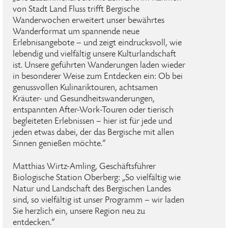
von Stadt Land Fluss trifft Bergische
Wanderwochen erweitert unser bewährtes
Wanderformat um spannende neue
Erlebnisangebote – und zeigt eindrucksvoll, wie
lebendig und vielfältig unsere Kulturlandschaft
ist. Unsere geführten Wanderungen laden wieder
in besonderer Weise zum Entdecken ein: Ob bei
genussvollen Kulinariktouren, achtsamen
Kräuter- und Gesundheitswanderungen,
entspannten After-Work-Touren oder tierisch
begleiteten Erlebnissen – hier ist für jede und
jeden etwas dabei, der das Bergische mit allen
Sinnen genießen möchte.“
Matthias Wirtz-Amling, Geschäftsführer
Biologische Station Oberberg: „So vielfältig wie
Natur und Landschaft des Bergischen Landes
sind, so vielfältig ist unser Programm – wir laden
Sie herzlich ein, unsere Region neu zu
entdecken.“