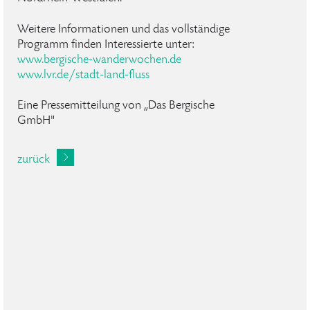
Weitere Informationen und das vollständige
Programm finden Interessierte unter:
www.bergische-wanderwochen.de
www.lvr.de/stadt-land-fluss
Eine Pressemitteilung von „Das Bergische
GmbH"
zurück