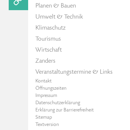
Planen & Bauen
Umwelt & Technik
Klimaschutz
Tourismus
Wirtschaft
Zanders
Veranstaltungstermine & Links
Kontakt
Öffnungszeiten
Impressum
Datenschutzerklärung
Erklärung zur Barrierefreiheit
Sitemap
Textversion