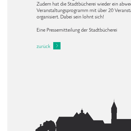
Zudem hat die Stadtbücherei wieder ein abwec
Veranstaltungsprogramm mit über 20 Veranst
organisiert. Dabei sein lohnt sich!
Eine Pressemitteilung der Stadtbücherei
zurück