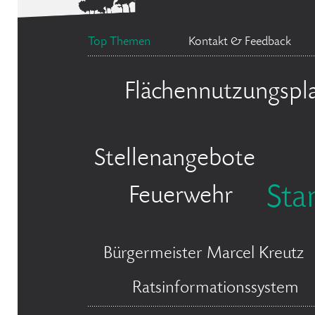
Top Themen
Kontakt & Feedback
Flächennutzungspl
Stellenangebote
Sta
Feuerwehr
Bürgermeister Marcel Kreutz
Ratsinformationssystem