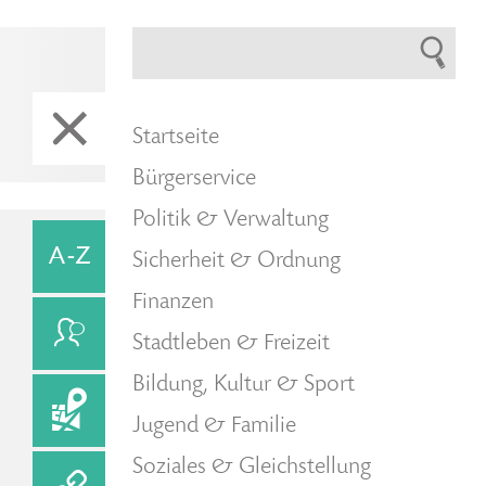
Startseite
Bürgerservice
Politik & Verwaltung
Sicherheit & Ordnung
Finanzen
Stadtleben & Freizeit
Bildung, Kultur & Sport
Jugend & Familie
Soziales & Gleichstellung