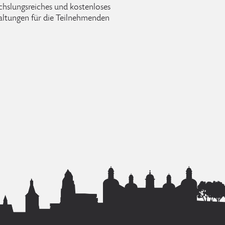
hslungsreiches und kostenloses
altungen für die Teilnehmenden