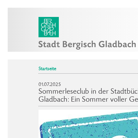
Startseite
01.07.2025
Sommerleseclub in der Stadtbüc
Gladbach: Ein Sommer voller Ge