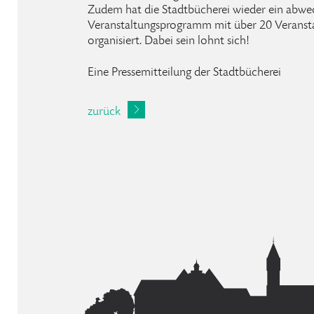
Zudem hat die Stadtbücherei wieder ein abwec
Veranstaltungsprogramm mit über 20 Veranst
organisiert. Dabei sein lohnt sich!
Eine Pressemitteilung der Stadtbücherei
zurück