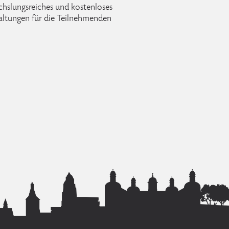
hslungsreiches und kostenloses
altungen für die Teilnehmenden