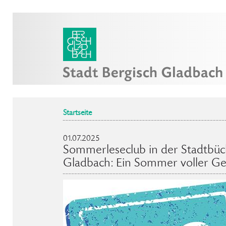
Startseite
01.07.2025
Sommerleseclub in der Stadtbüc
Gladbach: Ein Sommer voller Ge