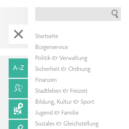
Startseite
Bürgerservice
Politik & Verwaltung
Sicherheit & Ordnung
Finanzen
Stadtleben & Freizeit
Bildung, Kultur & Sport
Jugend & Familie
Soziales & Gleichstellung