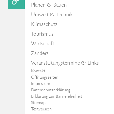
Planen & Bauen
Umwelt & Technik
Klimaschutz
Tourismus
Wirtschaft
Zanders
Veranstaltungstermine & Links
Kontakt
Öffnungszeiten
Impressum
Datenschutzerklärung
Erklärung zur Barrierefreiheit
Sitemap
Textversion