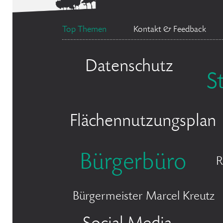
Top Themen
Kontakt & Feedback
Datenschutz
S
Flächennutzungsplan
Bürgerbüro
R
Bürgermeister Marcel Kreutz