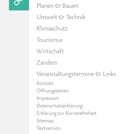
Planen & Bauen
Umwelt & Technik
Klimaschutz
Tourismus
Wirtschaft
Zanders
Veranstaltungstermine & Links
Kontakt
Öffnungszeiten
Impressum
Datenschutzerklärung
Erklärung zur Barrierefreiheit
Sitemap
Textversion