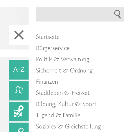
Startseite
Bürgerservice
Politik & Verwaltung
Sicherheit & Ordnung
Finanzen
Stadtleben & Freizeit
Bildung, Kultur & Sport
Jugend & Familie
Soziales & Gleichstellung