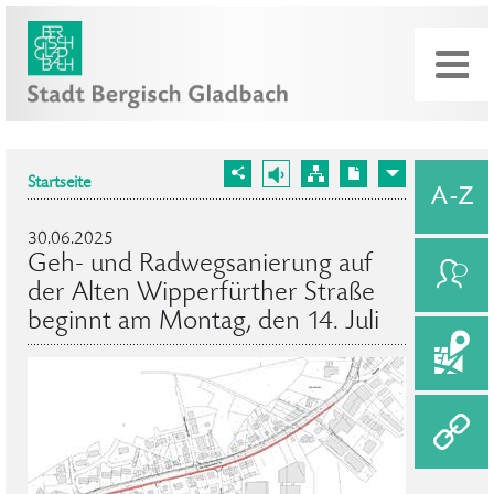
Startseite
30.06.2025
Geh- und Radwegsanierung auf
der Alten Wipperfürther Straße
beginnt am Montag, den 14. Juli