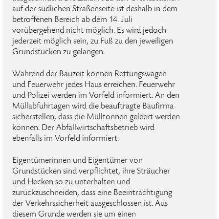
auf der südlichen Straßenseite ist deshalb in dem
betroffenen Bereich ab dem 14. Juli
vorübergehend nicht möglich. Es wird jedoch
jederzeit möglich sein, zu Fuß zu den jeweiligen
Grundstücken zu gelangen.
Während der Bauzeit können Rettungswagen
und Feuerwehr jedes Haus erreichen. Feuerwehr
und Polizei werden im Vorfeld informiert. An den
Müllabfuhrtagen wird die beauftragte Baufirma
sicherstellen, dass die Mülltonnen geleert werden
können. Der Abfallwirtschaftsbetrieb wird
ebenfalls im Vorfeld informiert.
Eigentümerinnen und Eigentümer von
Grundstücken sind verpflichtet, ihre Sträucher
und Hecken so zu unterhalten und
zurückzuschneiden, dass eine Beeinträchtigung
der Verkehrssicherheit ausgeschlossen ist. Aus
diesem Grunde werden sie um einen