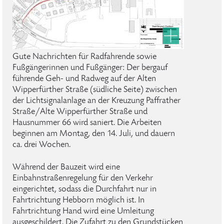
Gute Nachrichten für Radfahrende sowie
Fußgängerinnen und Fußgänger: Der bergauf
führende Geh- und Radweg auf der Alten
Wipperfürther Straße (südliche Seite) zwischen
der Lichtsignalanlage an der Kreuzung Paffrather
Straße/Alte Wipperfürther Straße und
Hausnummer 66 wird saniert. Die Arbeiten
beginnen am Montag, den 14. Juli, und dauern
ca. drei Wochen.
Während der Bauzeit wird eine
Einbahnstraßenregelung für den Verkehr
eingerichtet, sodass die Durchfahrt nur in
Fahrtrichtung Hebborn möglich ist. In
Fahrtrichtung Hand wird eine Umleitung
ausgeschildert. Die Zufahrt zu den Grundstücken