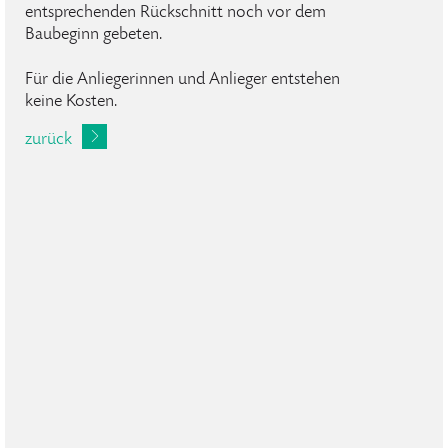
entsprechenden Rückschnitt noch vor dem
Baubeginn gebeten.
Für die Anliegerinnen und Anlieger entstehen
keine Kosten.
zurück