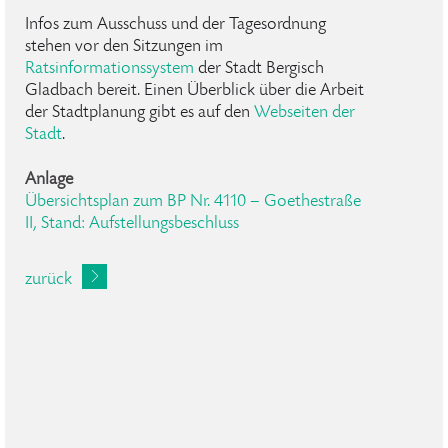
Infos zum Ausschuss und der Tagesordnung
stehen vor den Sitzungen im
Ratsinformationssystem
der Stadt Bergisch
Gladbach bereit. Einen Überblick über die Arbeit
der Stadtplanung gibt es auf den
Webseiten der
Stadt
.
Anlage
Übersichtsplan zum BP Nr. 4110 – Goethestraße
II, Stand: Aufstellungsbeschluss
zurück