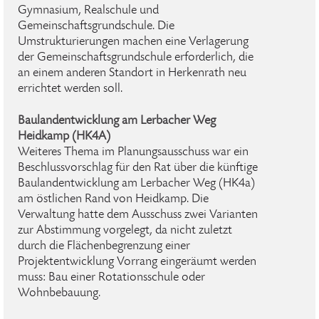
Gymnasium, Realschule und
Gemeinschaftsgrundschule. Die
Umstrukturierungen machen eine Verlagerung
der Gemeinschaftsgrundschule erforderlich, die
an einem anderen Standort in Herkenrath neu
errichtet werden soll.
Baulandentwicklung am Lerbacher Weg
Heidkamp (HK4A)
Weiteres Thema im Planungsausschuss war ein
Beschlussvorschlag für den Rat über die künftige
Baulandentwicklung am Lerbacher Weg (HK4a)
am östlichen Rand von Heidkamp. Die
Verwaltung hatte dem Ausschuss zwei Varianten
zur Abstimmung vorgelegt, da nicht zuletzt
durch die Flächenbegrenzung einer
Projektentwicklung Vorrang eingeräumt werden
muss: Bau einer Rotationsschule oder
Wohnbebauung.