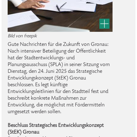
Bild von freepik
Gute Nachrichten für die Zukunft von Gronau:
Nach intensiver Beteiligung der Öffentlichkeit
hat der Stadtentwicklungs- und
Planungsausschuss (SPLA) in seiner Sitzung vom
Dienstag, den 24. Juni 2025 das Strategische
Entwicklungskonzept (StEK) Gronau
beschlossen. Es legt künftige
Entwicklungsleitlinien für den Stadtteil fest und
beschreibt konkrete Maßnahmen zur
Entwicklung, die möglichst mit Fördermitteln
umgesetzt werden sollen.
Beschluss Strategisches Entwicklungskonzept
(StEK) Gronau