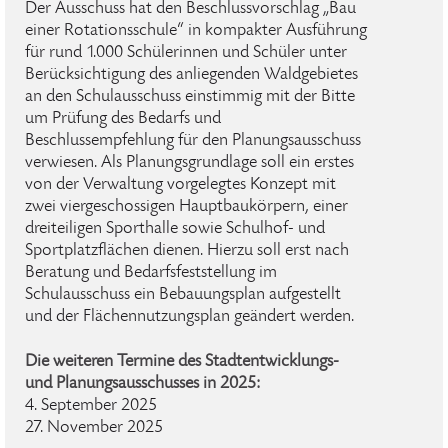
Der Ausschuss hat den Beschlussvorschlag „Bau
einer Rotationsschule“ in kompakter Ausführung
für rund 1.000 Schülerinnen und Schüler unter
Berücksichtigung des anliegenden Waldgebietes
an den Schulausschuss einstimmig mit der Bitte
um Prüfung des Bedarfs und
Beschlussempfehlung für den Planungsausschuss
verwiesen. Als Planungsgrundlage soll ein erstes
von der Verwaltung vorgelegtes Konzept mit
zwei viergeschossigen Hauptbaukörpern, einer
dreiteiligen Sporthalle sowie Schulhof- und
Sportplatzflächen dienen. Hierzu soll erst nach
Beratung und Bedarfsfeststellung im
Schulausschuss ein Bebauungsplan aufgestellt
und der Flächennutzungsplan geändert werden.
Die weiteren Termine des Stadtentwicklungs-
und Planungsausschusses in 2025:
4. September 2025
27. November 2025