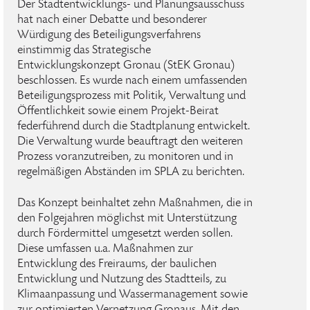
Der Stadtentwicklungs- und Planungsausschuss
hat nach einer Debatte und besonderer
Würdigung des Beteiligungsverfahrens
einstimmig das Strategische
Entwicklungskonzept Gronau (StEK Gronau)
beschlossen. Es wurde nach einem umfassenden
Beteiligungsprozess mit Politik, Verwaltung und
Öffentlichkeit sowie einem Projekt-Beirat
federführend durch die Stadtplanung entwickelt.
Die Verwaltung wurde beauftragt den weiteren
Prozess voranzutreiben, zu monitoren und in
regelmäßigen Abständen im SPLA zu berichten.
Das Konzept beinhaltet zehn Maßnahmen, die in
den Folgejahren möglichst mit Unterstützung
durch Fördermittel umgesetzt werden sollen.
Diese umfassen u.a. Maßnahmen zur
Entwicklung des Freiraums, der baulichen
Entwicklung und Nutzung des Stadtteils, zu
Klimaanpassung und Wassermanagement sowie