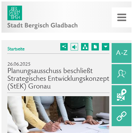
Startseite
26.06.2025
Planungsausschuss beschließt
Strategisches Entwicklungskonzept
(StEK) Gronau