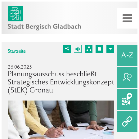
Startseite
26.06.2025
Planungsausschuss beschließt
Strategisches Entwicklungskonzept
(StEK) Gronau