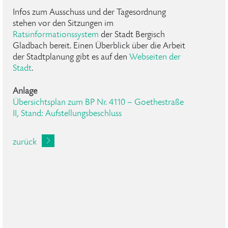
Infos zum Ausschuss und der Tagesordnung
stehen vor den Sitzungen im
Ratsinformationssystem
der Stadt Bergisch
Gladbach bereit. Einen Überblick über die Arbeit
der Stadtplanung gibt es auf den
Webseiten der
Stadt
.
Anlage
Übersichtsplan zum BP Nr. 4110 – Goethestraße
II, Stand: Aufstellungsbeschluss
zurück