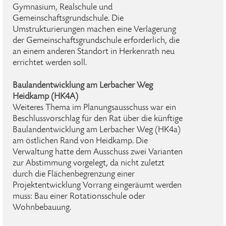
Gymnasium, Realschule und
Gemeinschaftsgrundschule. Die
Umstrukturierungen machen eine Verlagerung
der Gemeinschaftsgrundschule erforderlich, die
an einem anderen Standort in Herkenrath neu
errichtet werden soll.
Baulandentwicklung am Lerbacher Weg
Heidkamp (HK4A)
Weiteres Thema im Planungsausschuss war ein
Beschlussvorschlag für den Rat über die künftige
Baulandentwicklung am Lerbacher Weg (HK4a)
am östlichen Rand von Heidkamp. Die
Verwaltung hatte dem Ausschuss zwei Varianten
zur Abstimmung vorgelegt, da nicht zuletzt
durch die Flächenbegrenzung einer
Projektentwicklung Vorrang eingeräumt werden
muss: Bau einer Rotationsschule oder
Wohnbebauung.