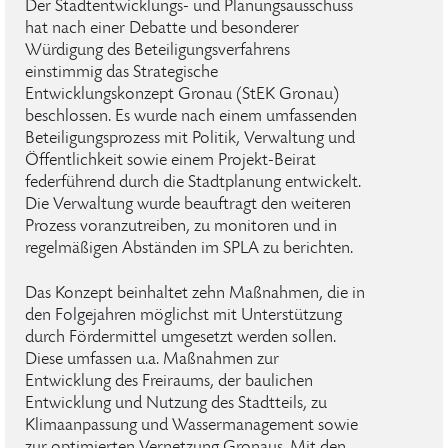
Der Stadtentwicklungs- und Planungsausschuss
hat nach einer Debatte und besonderer
Würdigung des Beteiligungsverfahrens
einstimmig das Strategische
Entwicklungskonzept Gronau (StEK Gronau)
beschlossen. Es wurde nach einem umfassenden
Beteiligungsprozess mit Politik, Verwaltung und
Öffentlichkeit sowie einem Projekt-Beirat
federführend durch die Stadtplanung entwickelt.
Die Verwaltung wurde beauftragt den weiteren
Prozess voranzutreiben, zu monitoren und in
regelmäßigen Abständen im SPLA zu berichten.
Das Konzept beinhaltet zehn Maßnahmen, die in
den Folgejahren möglichst mit Unterstützung
durch Fördermittel umgesetzt werden sollen.
Diese umfassen u.a. Maßnahmen zur
Entwicklung des Freiraums, der baulichen
Entwicklung und Nutzung des Stadtteils, zu
Klimaanpassung und Wassermanagement sowie