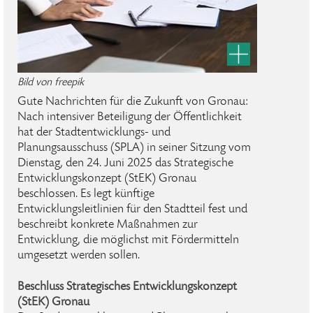
Bild von freepik
Gute Nachrichten für die Zukunft von Gronau:
Nach intensiver Beteiligung der Öffentlichkeit
hat der Stadtentwicklungs- und
Planungsausschuss (SPLA) in seiner Sitzung vom
Dienstag, den 24. Juni 2025 das Strategische
Entwicklungskonzept (StEK) Gronau
beschlossen. Es legt künftige
Entwicklungsleitlinien für den Stadtteil fest und
beschreibt konkrete Maßnahmen zur
Entwicklung, die möglichst mit Fördermitteln
umgesetzt werden sollen.
Beschluss Strategisches Entwicklungskonzept
(StEK) Gronau