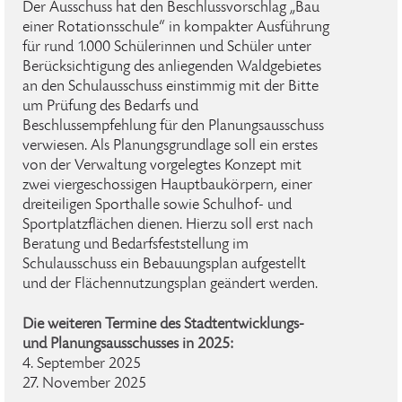
Der Ausschuss hat den Beschlussvorschlag „Bau
einer Rotationsschule“ in kompakter Ausführung
für rund 1.000 Schülerinnen und Schüler unter
Berücksichtigung des anliegenden Waldgebietes
an den Schulausschuss einstimmig mit der Bitte
um Prüfung des Bedarfs und
Beschlussempfehlung für den Planungsausschuss
verwiesen. Als Planungsgrundlage soll ein erstes
von der Verwaltung vorgelegtes Konzept mit
zwei viergeschossigen Hauptbaukörpern, einer
dreiteiligen Sporthalle sowie Schulhof- und
Sportplatzflächen dienen. Hierzu soll erst nach
Beratung und Bedarfsfeststellung im
Schulausschuss ein Bebauungsplan aufgestellt
und der Flächennutzungsplan geändert werden.
Die weiteren Termine des Stadtentwicklungs-
und Planungsausschusses in 2025:
4. September 2025
27. November 2025