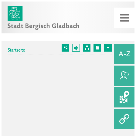
Startseite