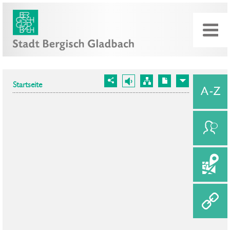
Startseite