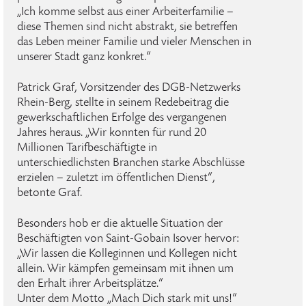
„Ich komme selbst aus einer Arbeiterfamilie –
diese Themen sind nicht abstrakt, sie betreffen
das Leben meiner Familie und vieler Menschen in
unserer Stadt ganz konkret.“
Patrick Graf, Vorsitzender des DGB-Netzwerks
Rhein-Berg, stellte in seinem Redebeitrag die
gewerkschaftlichen Erfolge des vergangenen
Jahres heraus. „Wir konnten für rund 20
Millionen Tarifbeschäftigte in
unterschiedlichsten Branchen starke Abschlüsse
erzielen – zuletzt im öffentlichen Dienst“,
betonte Graf.
Besonders hob er die aktuelle Situation der
Beschäftigten von Saint-Gobain Isover hervor:
„Wir lassen die Kolleginnen und Kollegen nicht
allein. Wir kämpfen gemeinsam mit ihnen um
den Erhalt ihrer Arbeitsplätze.“
Unter dem Motto „Mach Dich stark mit uns!“