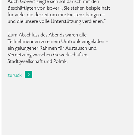
Auch Gövert zeigte sich solidarisch mit den
Beschäftigten von Isover: „Sie stehen beispielhaft
für viele, die derzeit um ihre Existenz bangen –
und die unsere volle Unterstützung verdienen.“
Zum Abschluss des Abends waren alle
Teilnehmenden zu einem Umtrunk eingeladen –
ein gelungener Rahmen für Austausch und
Vernetzung zwischen Gewerkschaften,
Stadtgesellschaft und Politik.
zurück