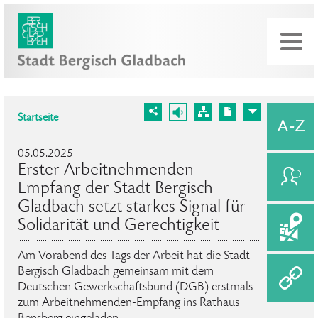
Startseite
05.05.2025
Erster Arbeitnehmenden-
Empfang der Stadt Bergisch
Gladbach setzt starkes Signal für
Solidarität und Gerechtigkeit
Am Vorabend des Tags der Arbeit hat die Stadt
Bergisch Gladbach gemeinsam mit dem
Deutschen Gewerkschaftsbund (DGB) erstmals
zum Arbeitnehmenden-Empfang ins Rathaus