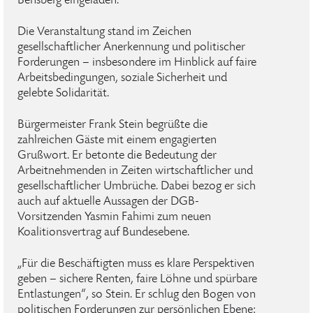
Bensberg eingeladen.
Die Veranstaltung stand im Zeichen
gesellschaftlicher Anerkennung und politischer
Forderungen – insbesondere im Hinblick auf faire
Arbeitsbedingungen, soziale Sicherheit und
gelebte Solidarität.
Bürgermeister Frank Stein begrüßte die
zahlreichen Gäste mit einem engagierten
Grußwort. Er betonte die Bedeutung der
Arbeitnehmenden in Zeiten wirtschaftlicher und
gesellschaftlicher Umbrüche. Dabei bezog er sich
auch auf aktuelle Aussagen der DGB-
Vorsitzenden Yasmin Fahimi zum neuen
Koalitionsvertrag auf Bundesebene.
„Für die Beschäftigten muss es klare Perspektiven
geben – sichere Renten, faire Löhne und spürbare
Entlastungen“, so Stein. Er schlug den Bogen von
politischen Forderungen zur persönlichen Ebene: