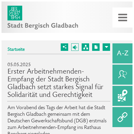
Startseite
05.05.2025
Erster Arbeitnehmenden-
Empfang der Stadt Bergisch
Gladbach setzt starkes Signal für
Solidarität und Gerechtigkeit
Am Vorabend des Tags der Arbeit hat die Stadt
Bergisch Gladbach gemeinsam mit dem
Deutschen Gewerkschaftsbund (DGB) erstmals
zum Arbeitnehmenden-Empfang ins Rathaus