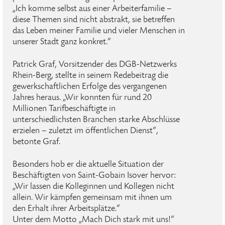
„Ich komme selbst aus einer Arbeiterfamilie –
diese Themen sind nicht abstrakt, sie betreffen
das Leben meiner Familie und vieler Menschen in
unserer Stadt ganz konkret.“
Patrick Graf, Vorsitzender des DGB-Netzwerks
Rhein-Berg, stellte in seinem Redebeitrag die
gewerkschaftlichen Erfolge des vergangenen
Jahres heraus. „Wir konnten für rund 20
Millionen Tarifbeschäftigte in
unterschiedlichsten Branchen starke Abschlüsse
erzielen – zuletzt im öffentlichen Dienst“,
betonte Graf.
Besonders hob er die aktuelle Situation der
Beschäftigten von Saint-Gobain Isover hervor:
„Wir lassen die Kolleginnen und Kollegen nicht
allein. Wir kämpfen gemeinsam mit ihnen um
den Erhalt ihrer Arbeitsplätze.“
Unter dem Motto „Mach Dich stark mit uns!“