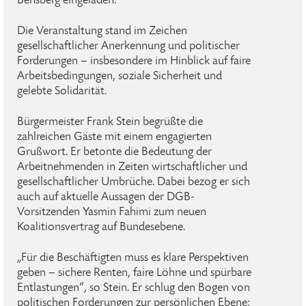
Bensberg eingeladen.
Die Veranstaltung stand im Zeichen
gesellschaftlicher Anerkennung und politischer
Forderungen – insbesondere im Hinblick auf faire
Arbeitsbedingungen, soziale Sicherheit und
gelebte Solidarität.
Bürgermeister Frank Stein begrüßte die
zahlreichen Gäste mit einem engagierten
Grußwort. Er betonte die Bedeutung der
Arbeitnehmenden in Zeiten wirtschaftlicher und
gesellschaftlicher Umbrüche. Dabei bezog er sich
auch auf aktuelle Aussagen der DGB-
Vorsitzenden Yasmin Fahimi zum neuen
Koalitionsvertrag auf Bundesebene.
„Für die Beschäftigten muss es klare Perspektiven
geben – sichere Renten, faire Löhne und spürbare
Entlastungen“, so Stein. Er schlug den Bogen von
politischen Forderungen zur persönlichen Ebene: