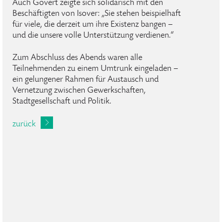
Auch Gövert zeigte sich solidarisch mit den
Beschäftigten von Isover: „Sie stehen beispielhaft
für viele, die derzeit um ihre Existenz bangen –
und die unsere volle Unterstützung verdienen.“
Zum Abschluss des Abends waren alle
Teilnehmenden zu einem Umtrunk eingeladen –
ein gelungener Rahmen für Austausch und
Vernetzung zwischen Gewerkschaften,
Stadtgesellschaft und Politik.
zurück