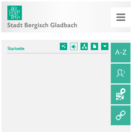
Startseite