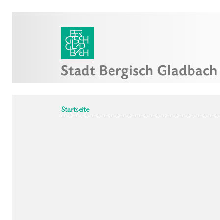
Startseite