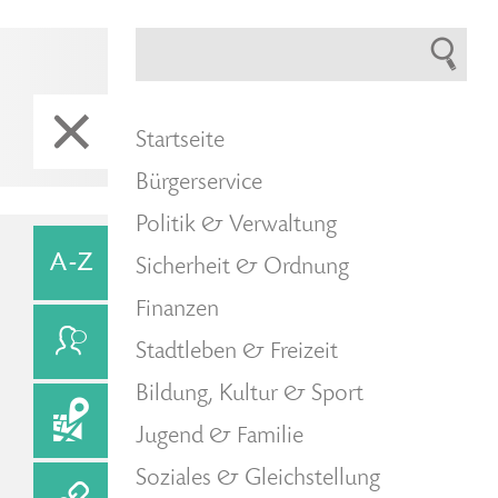
Startseite
Bürgerservice
Politik & Verwaltung
Sicherheit & Ordnung
Finanzen
Stadtleben & Freizeit
Bildung, Kultur & Sport
Jugend & Familie
Soziales & Gleichstellung