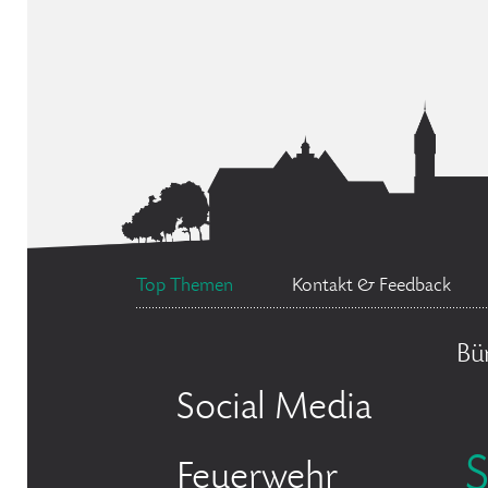
Top Themen
Kontakt & Feedback
Bü
Social Media
Feuerwehr