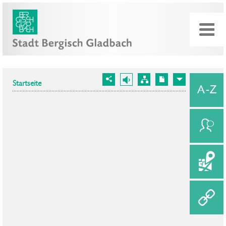
Startseite