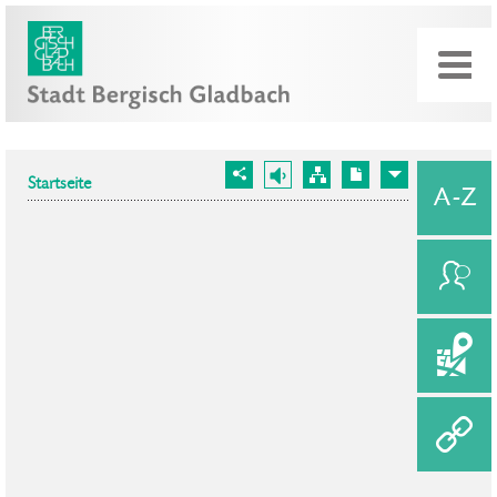
Startseite