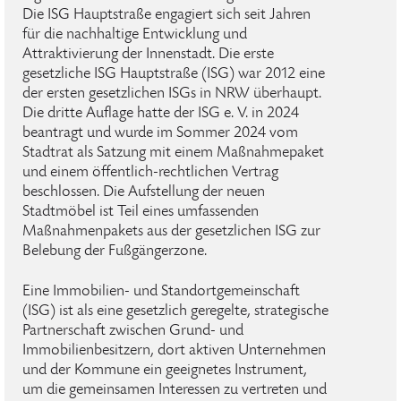
Die ISG Hauptstraße engagiert sich seit Jahren
für die nachhaltige Entwicklung und
Attraktivierung der Innenstadt. Die erste
gesetzliche ISG Hauptstraße (ISG) war 2012 eine
der ersten gesetzlichen ISGs in NRW überhaupt.
Die dritte Auflage hatte der ISG e. V. in 2024
beantragt und wurde im Sommer 2024 vom
Stadtrat als Satzung mit einem Maßnahmepaket
und einem öffentlich-rechtlichen Vertrag
beschlossen. Die Aufstellung der neuen
Stadtmöbel ist Teil eines umfassenden
Maßnahmenpakets aus der gesetzlichen ISG zur
Belebung der Fußgängerzone.
Eine Immobilien- und Standortgemeinschaft
(ISG) ist als eine gesetzlich geregelte, strategische
Partnerschaft zwischen Grund- und
Immobilienbesitzern, dort aktiven Unternehmen
und der Kommune ein geeignetes Instrument,
um die gemeinsamen Interessen zu vertreten und