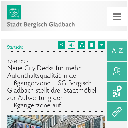
Startseite
17.04.2025
Neue City Decks für mehr
Aufenthaltsqualität in der
Fußgängerzone - ISG Bergisch
Gladbach stellt drei Stadtmöbel
zur Aufwertung der
Fußgängerzone auf