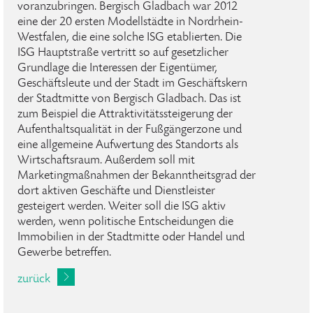
voranzubringen. Bergisch Gladbach war 2012
eine der 20 ersten Modellstädte in Nordrhein-
Westfalen, die eine solche ISG etablierten. Die
ISG Hauptstraße vertritt so auf gesetzlicher
Grundlage die Interessen der Eigentümer,
Geschäftsleute und der Stadt im Geschäftskern
der Stadtmitte von Bergisch Gladbach. Das ist
zum Beispiel die Attraktivitätssteigerung der
Aufenthaltsqualität in der Fußgängerzone und
eine allgemeine Aufwertung des Standorts als
Wirtschaftsraum. Außerdem soll mit
Marketingmaßnahmen der Bekanntheitsgrad der
dort aktiven Geschäfte und Dienstleister
gesteigert werden. Weiter soll die ISG aktiv
werden, wenn politische Entscheidungen die
Immobilien in der Stadtmitte oder Handel und
Gewerbe betreffen.
zurück