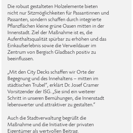
Die robust gestalteten Holzelemente bieten
nicht nur Sitzmöglichkeiten für Passantinnen und
Passanten, sondern schaffen durch integrierte
Pflanzflächen kleine grüne Oasen mitten in der
Innenstadt. Ziel der Maßnahme ist es, die
Aufenthaltsqualität spürbar zu erhöhen und das
Einkaufserlebnis sowie die Verweildauer im
Zentrum von Bergisch Gladbach positiv zu
beeinflussen.
„Mit den City Decks schaffen wir Orte der
Begegnung und des Innehaltens – mitten im
städtischen Trubel“, erklärt Dr. Josef Cramer
Vorsitzender der ISG. „Sie sind ein weiterer
Schritt in unseren Bemühungen, die Innenstadt
lebenswerter und attraktiver zu gestalten.“
Auch die Stadtverwaltung begrüßt die
Maßnahme und die Initiative der privaten
Eigentümer als wertvollen Beitrag.