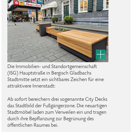
Die Immobilien- und Standortgemeinschaft
(ISG) Hauptstraße in Bergisch Gladbachs
Stadtmitte setzt ein sichtbares Zeichen für eine
attraktivere Innenstadt:
Ab sofort bereichern drei sogenannte City Decks
das Stadtbild der Fußgängerzone. Die neuartigen
Stadtmöbel laden zum Verweilen ein und tragen
durch ihre Bepflanzung zur Begrünung des
öffentlichen Raumes bei.