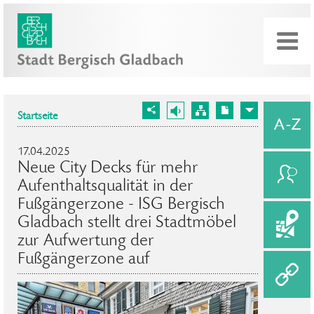
Startseite
17.04.2025
Neue City Decks für mehr
Aufenthaltsqualität in der
Fußgängerzone - ISG Bergisch
Gladbach stellt drei Stadtmöbel
zur Aufwertung der
Fußgängerzone auf