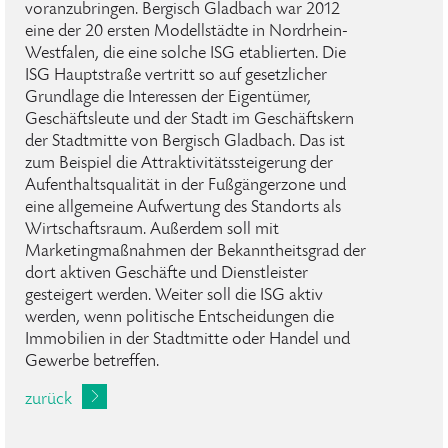
voranzubringen. Bergisch Gladbach war 2012
eine der 20 ersten Modellstädte in Nordrhein-
Westfalen, die eine solche ISG etablierten. Die
ISG Hauptstraße vertritt so auf gesetzlicher
Grundlage die Interessen der Eigentümer,
Geschäftsleute und der Stadt im Geschäftskern
der Stadtmitte von Bergisch Gladbach. Das ist
zum Beispiel die Attraktivitätssteigerung der
Aufenthaltsqualität in der Fußgängerzone und
eine allgemeine Aufwertung des Standorts als
Wirtschaftsraum. Außerdem soll mit
Marketingmaßnahmen der Bekanntheitsgrad der
dort aktiven Geschäfte und Dienstleister
gesteigert werden. Weiter soll die ISG aktiv
werden, wenn politische Entscheidungen die
Immobilien in der Stadtmitte oder Handel und
Gewerbe betreffen.
zurück