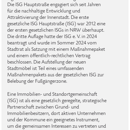
Die ISG Hauptstraße engagiert sich seit Jahren
für die nachhaltige Entwicklung und
Attraktivierung der Innenstadt. Die erste
gesetzliche ISG Hauptstraße (ISG) war 2012 eine
der ersten gesetzlichen ISGs in NRW überhaupt.
Die dritte Auflage hatte der ISG e. V. in 2024
beantragt und wurde im Sommer 2024 vom
Stadtrat als Satzung mit einem Maßnahmepaket
und einem öffentlich-rechtlichen Vertrag
beschlossen. Die Aufstellung der neuen
Stadtmöbel ist Teil eines umfassenden
Maßnahmenpakets aus der gesetzlichen ISG zur
Belebung der Fußgängerzone.
Eine Immobilien- und Standortgemeinschaft
(ISG) ist als eine gesetzlich geregelte, strategische
Partnerschaft zwischen Grund- und
Immobilienbesitzern, dort aktiven Unternehmen
und der Kommune ein geeignetes Instrument,
um die gemeinsamen Interessen zu vertreten und