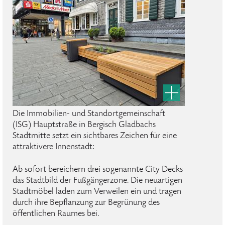
Die Immobilien- und Standortgemeinschaft
(ISG) Hauptstraße in Bergisch Gladbachs
Stadtmitte setzt ein sichtbares Zeichen für eine
attraktivere Innenstadt:
Ab sofort bereichern drei sogenannte City Decks
das Stadtbild der Fußgängerzone. Die neuartigen
Stadtmöbel laden zum Verweilen ein und tragen
durch ihre Bepflanzung zur Begrünung des
öffentlichen Raumes bei.