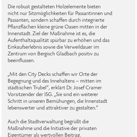
Die robust gestalteten Holzelemente bieten
nicht nur Sitzmöglichkeiten für Passantinnen und
Passanten, sondern schaffen durch integrierte
Pflanzflächen kleine grüne Oasen mitten in der
Innenstadt. Ziel der Maßnahme ist es, die
Aufenthaltsqualität spürbar zu erhöhen und das
Einkaufserlebnis sowie die Verweildauer im
Zentrum von Bergisch Gladbach positiv zu
beeinflussen.
„Mit den City Decks schaffen wir Orte der
Begegnung und des Innehaltens – mitten im
städtischen Trubel“, erklärt Dr. Josef Cramer
Vorsitzender der ISG. „Sie sind ein weiterer
Schritt in unseren Bemühungen, die Innenstadt
lebenswerter und attraktiver zu gestalten.“
Auch die Stadtverwaltung begrüßt die
Maßnahme und die Initiative der privaten
Eigentümer als wertvollen Beitrag.