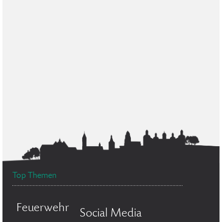
Top Themen
Feuerwehr
Social Media