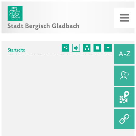
Startseite