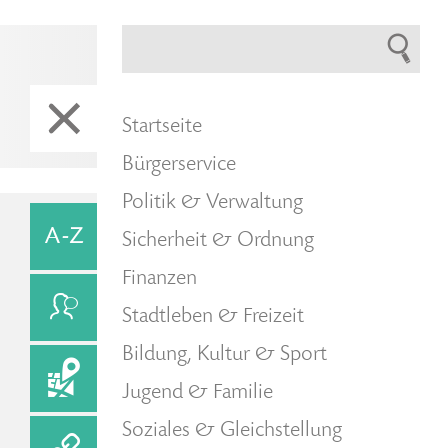
Startseite
Bürgerservice
Politik & Verwaltung
Sicherheit & Ordnung
Finanzen
Stadtleben & Freizeit
Bildung, Kultur & Sport
Jugend & Familie
Soziales & Gleichstellung