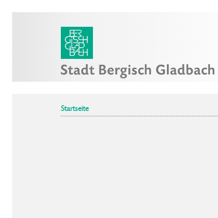
Startseite