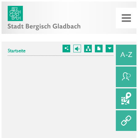
Startseite