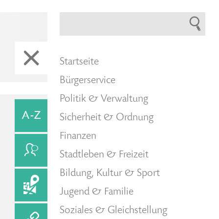
Startseite
Bürgerservice
Politik & Verwaltung
Sicherheit & Ordnung
Finanzen
Stadtleben & Freizeit
Bildung, Kultur & Sport
Jugend & Familie
Soziales & Gleichstellung