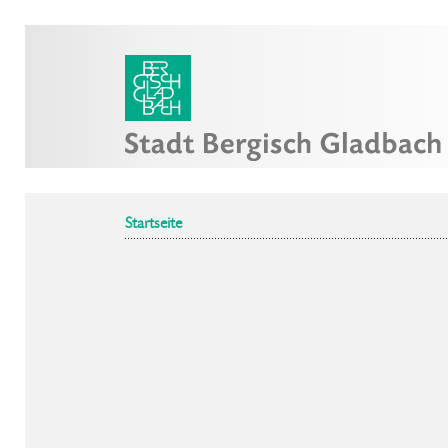
Startseite