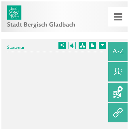
Startseite