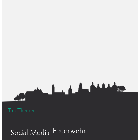
Top Themen
Feuerwehr
Social Media