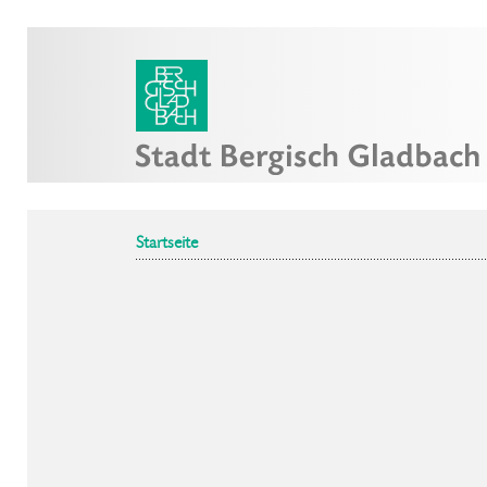
Startseite