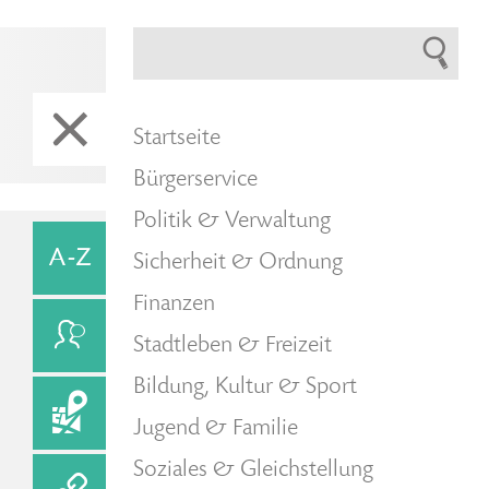
Startseite
Bürgerservice
Politik & Verwaltung
Sicherheit & Ordnung
Finanzen
Stadtleben & Freizeit
Bildung, Kultur & Sport
Jugend & Familie
Soziales & Gleichstellung