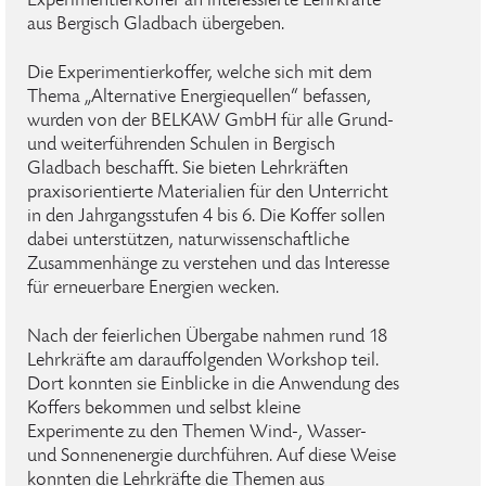
Experimentierkoffer an interessierte Lehrkräfte
aus Bergisch Gladbach übergeben.
Die Experimentierkoffer, welche sich mit dem
Thema „Alternative Energiequellen“ befassen,
wurden von der BELKAW GmbH für alle Grund-
und weiterführenden Schulen in Bergisch
Gladbach beschafft. Sie bieten Lehrkräften
praxisorientierte Materialien für den Unterricht
in den Jahrgangsstufen 4 bis 6. Die Koffer sollen
dabei unterstützen, naturwissenschaftliche
Zusammenhänge zu verstehen und das Interesse
für erneuerbare Energien wecken.
Nach der feierlichen Übergabe nahmen rund 18
Lehrkräfte am darauffolgenden Workshop teil.
Dort konnten sie Einblicke in die Anwendung des
Koffers bekommen und selbst kleine
Experimente zu den Themen Wind-, Wasser-
und Sonnenenergie durchführen. Auf diese Weise
konnten die Lehrkräfte die Themen aus