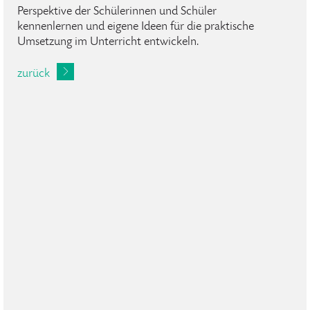
Perspektive der Schülerinnen und Schüler
kennenlernen und eigene Ideen für die praktische
Umsetzung im Unterricht entwickeln.
zurück