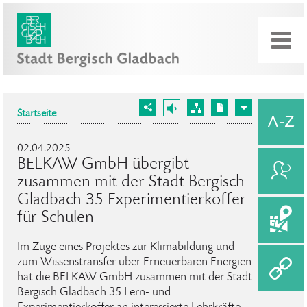
Startseite
02.04.2025
BELKAW GmbH übergibt
zusammen mit der Stadt Bergisch
Gladbach 35 Experimentierkoffer
für Schulen
Im Zuge eines Projektes zur Klimabildung und
zum Wissenstransfer über Erneuerbaren Energien
hat die BELKAW GmbH zusammen mit der Stadt
Bergisch Gladbach 35 Lern- und