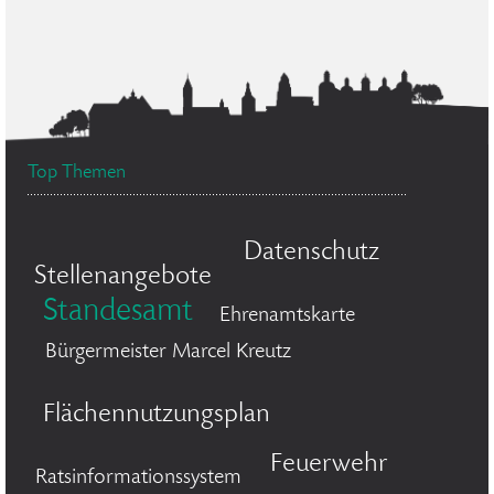
Top Themen
Datenschutz
Stellenangebote
Standesamt
Ehrenamtskarte
Bürgermeister Marcel Kreutz
Flächennutzungsplan
Feuerwehr
Ratsinformationssystem