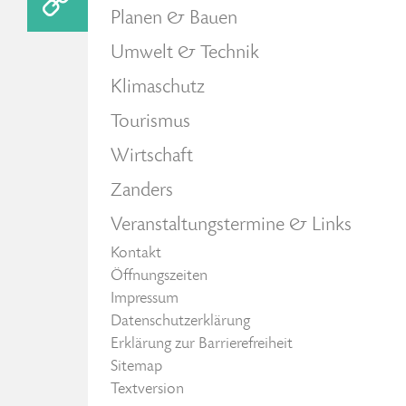
Planen & Bauen
Umwelt & Technik
Klimaschutz
Tourismus
Wirtschaft
Zanders
Veranstaltungstermine & Links
Kontakt
Öffnungszeiten
Impressum
Datenschutzerklärung
Erklärung zur Barrierefreiheit
Sitemap
Textversion