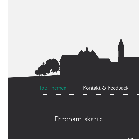
Top Themen
Kontakt & Feedback
Ehrenamtskarte