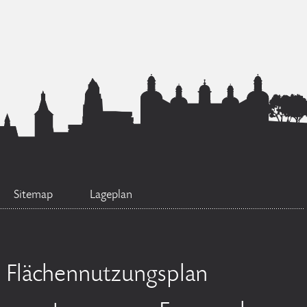
Sitemap
Lageplan
Flächennutzungsplan