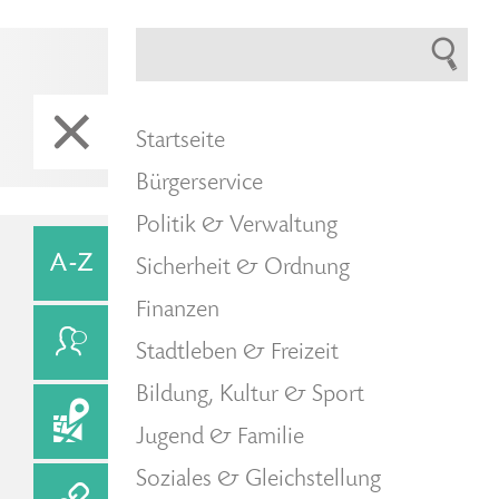
Startseite
Bürgerservice
Politik & Verwaltung
Sicherheit & Ordnung
Finanzen
Stadtleben & Freizeit
Bildung, Kultur & Sport
Jugend & Familie
Soziales & Gleichstellung