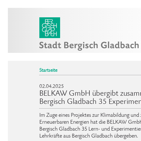
Startseite
02.04.2025
BELKAW GmbH übergibt zusamm
Bergisch Gladbach 35 Experiment
Im Zuge eines Projektes zur Klimabildung und
Erneuerbaren Energien hat die BELKAW Gmb
Bergisch Gladbach 35 Lern- und Experimentierk
Lehrkräfte aus Bergisch Gladbach übergeben.