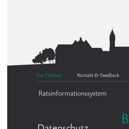
Top Themen
Kontakt & Feedback
Ratsinformationssystem
B