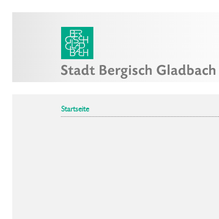
Startseite