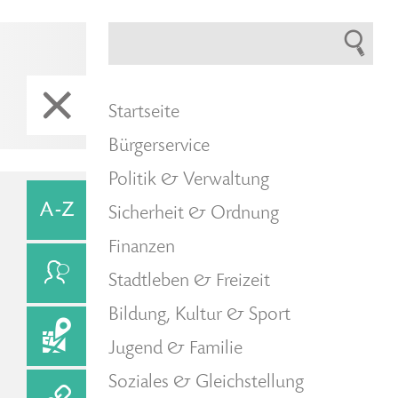
Startseite
Bürgerservice
Politik & Verwaltung
Sicherheit & Ordnung
Finanzen
Stadtleben & Freizeit
Bildung, Kultur & Sport
Jugend & Familie
Soziales & Gleichstellung